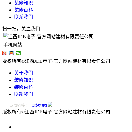
装修知识
装修百科
联系我们
扫一扫，关注我们
手机网站
版权所有©江西JDB电子·官方网站建材有限责任公司
关于我们
装修知识
装修百科
联系我们
友情链接：
网站地图
版权所有©江西JDB电子·官方网站建材有限责任公司
0796-