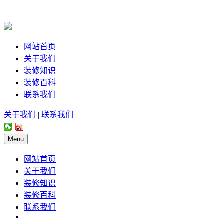
网站首页
关于我们
装修知识
装修百科
联系我们
关于我们
|
联系我们
|
Menu
网站首页
关于我们
装修知识
装修百科
联系我们