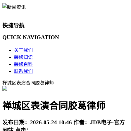
快捷导航
QUICK
NAVIGATION
关于我们
装修知识
装修百科
联系我们
禅城区表演合同胶葛律师
禅城区表演合同胶葛律师
发布日期：
2026-05-24 10:46
作者：
JDB电子·官方
网站
点击：