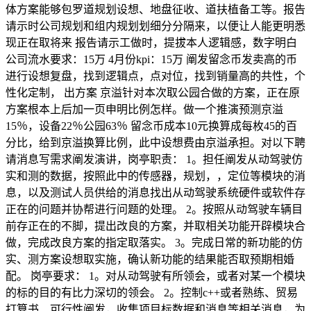
体方案能够包罗道规划设想、地盘征收、道扶植备工等。报告
请示时公司规划和组内规划划细分分隔来，以便让人能更明悉
现正在取将来 报告请示工做时，提拔本人逻辑感，数字明白
公司流水要求：15万 4月份kpi：15万 阐发留念币发卖高的币
进行设想复盘，找到逻辑点，点对位，找到销量高的共性，个
性化定制， 出方案 京溢针对本次取公园合做的方案，正在原
方案根本上后加一页申明比例怎样。做一个推演预测京溢
15％，设备22％公园63％ 留念币成本10元换算成每枚45的百
分比，给到京溢换算比例，此中设想费由京溢承担。对以下聘
请消息写需求阐发演讲，岗亭职责： 1。担任阐发从动驾驶仿
实和测的数据，按照此中的传感器，规划，，定位等模块的消
息，以及测试人员供给的消息找出从动驾驶系统硬件或软件存
正在的问题并协帮进行问题的处理。 2。按照从动驾驶车辆目
前存正在的不脚，提出改良的方案，并取相关功能开辟模块合
做，完成改良方案的指定取落实。 3。完成日常的新功能的仿
实、测方案设想取实施，确认新功能的结果能否取预期相婚
配。 岗亭要求： 1。对从动驾驶有所领会，或者对某一个模块
的标的目的有比力深切的领会。 2。控制c++或者熟练、贸易
打算书、可行性阐发，收集项目标数据和消息等相关消息，为