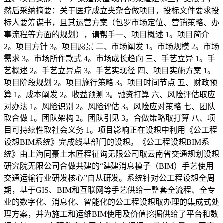
然后采纳摘要：关于医疗成立夹杂合做项目，投标文件要求投
标人要筹谋书，且其运营方案（包罗市场定位、营销策略、办
事流程等方面的规划），请帮手一、项目概述 1。项目简介
2。项目方针 3。项目愿景 二、市场阐发 1。市场规模 2。市场
需求 3。市场所作款式 4。市场成长趋向 三、手艺立异 1。手
艺概述 2。手艺立异点 3。手艺实现径 四、项目实施方案 1。
项目阶段规划 2。项目施行策略 3。项目时间节点 五、财政预
算​ 1。成本阐发 2。收益预测 3。融资打算 六、风险评估取应
对办法 1。风险识别 2。风险评估 3。风险应对策略 七、团队
取合做 1。团队架构 2。团队引见 3。合做策略取打算 八、项
目可持续性取社会义务 1。项目影响正在设想中利用《公工程
设想BIM系统》完成线基部门的设想。《公工程设想BIM系
统》由上海同豪土木匠程征询无限公司取云南省交通规划设想
研究院无限公司合做共建的“建建消息模子（BIM）手艺使用
交通运输行业研发核心”自从研发。系统针对公工程设想全周
期，基于GIS、BIM和互联网等手艺供给一整套全流程、全专
业的数字化、消息化、智能化的公工程设想取办理的集成式处
理方案，并为施工和运维BIM使用及价值挖掘供给了平台和数