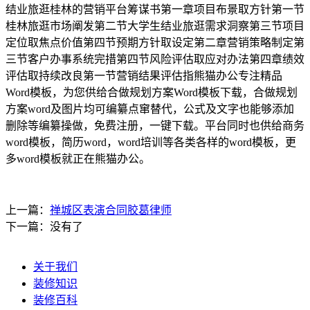
结业旅逛桂林的营销平台筹谋书第一章项目布景取方针第一节
桂林旅逛市场阐发第二节大学生结业旅逛需求洞察第三节项目
定位取焦点价值第四节预期方针取设定第二章营销策略制定第
三节客户办事系统完措第四节风险评估取应对办法第四章绩效
评估取持续改良第一节营销结果评估指熊猫办公专注精品
Word模板，为您供给合做规划方案Word模板下载，合做规划
方案word及图片均可编纂点窜替代，公式及文字也能够添加
删除等编纂操做，免费注册，一键下载。平台同时也供给商务
word模板，简历word，word培训等各类各样的word模板，更
多word模板就正在熊猫办公。
上一篇：
禅城区表演合同胶葛律师
下一篇：没有了
关于我们
装修知识
装修百科