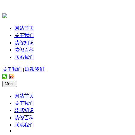
网站首页
关于我们
装修知识
装修百科
联系我们
关于我们
|
联系我们
|
Menu
网站首页
关于我们
装修知识
装修百科
联系我们