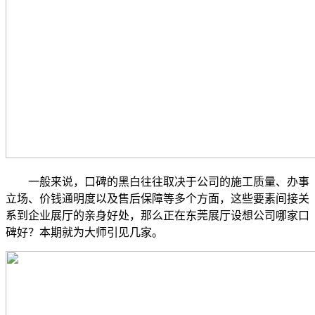
一般来说，口碑的黑白往往取决于公司的施工质量、办事
立场、价钱通明度以及售后保障等多个方面，这些要素间接关
系到企业展厅的亲身好处，那么正在东莞展厅设想公司哪家口
碑好？本期就为大师引见几家。