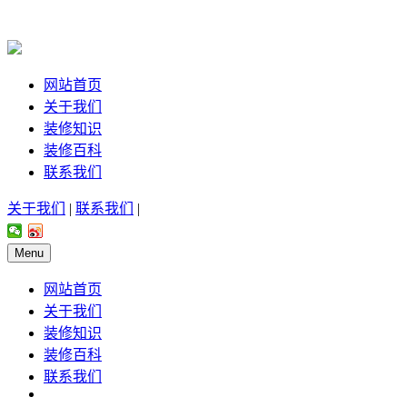
网站首页
关于我们
装修知识
装修百科
联系我们
关于我们
|
联系我们
|
Menu
网站首页
关于我们
装修知识
装修百科
联系我们