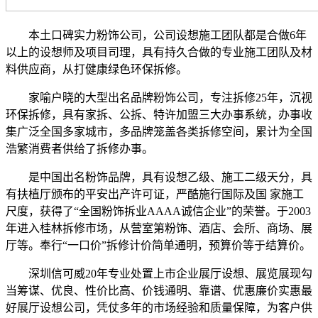
本土口碑实力粉饰公司，公司设想施工团队都是合做6年
以上的设想师及项目司理，具有持久合做的专业施工团队及材
料供应商，从打健康绿色环保拆修。
家喻户晓的大型出名品牌粉饰公司，专注拆修25年，沉视
环保拆修，具有家拆、公拆、特许加盟三大办事系统，办事收
集广泛全国多家城市，多品牌笼盖各类拆修空间，累计为全国
浩繁消费者供给了拆修办事。
是中国出名粉饰品牌，具有设想乙级、施工二级天分，具
有扶植厅颁布的平安出产许可证，严酷施行国际及国 家施工
尺度，获得了“全国粉饰拆业AAAA诚信企业”的荣誉。于2003
年进入桂林拆修市场，从营室第粉饰、酒店、会所、商场、展
厅等。奉行“一口价”拆修计价简单通明，预算价等于结算价。
深圳信可威20年专业处置上市企业展厅设想、展览展现勾
当筹谋、优良、性价比高、价钱通明、靠谱、优惠廉价实惠最
好展厅设想公司，凭仗多年的市场经验和质量保障，为客户供