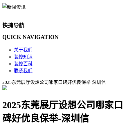
快捷导航
QUICK
NAVIGATION
关于我们
装修知识
装修百科
联系我们
2025东莞展厅设想公司哪家口碑好优良保举-深圳信
2025东莞展厅设想公司哪家口
碑好优良保举-深圳信