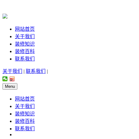
网站首页
关于我们
装修知识
装修百科
联系我们
关于我们
|
联系我们
|
Menu
网站首页
关于我们
装修知识
装修百科
联系我们