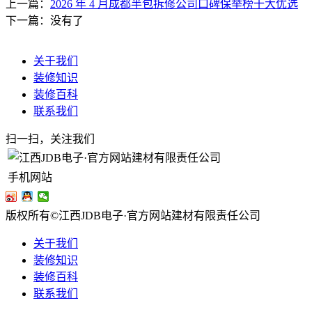
上一篇：
2026 年 4 月成都半包拆修公司口碑保举榜十大优选
下一篇：没有了
关于我们
装修知识
装修百科
联系我们
扫一扫，关注我们
手机网站
版权所有©江西JDB电子·官方网站建材有限责任公司
关于我们
装修知识
装修百科
联系我们