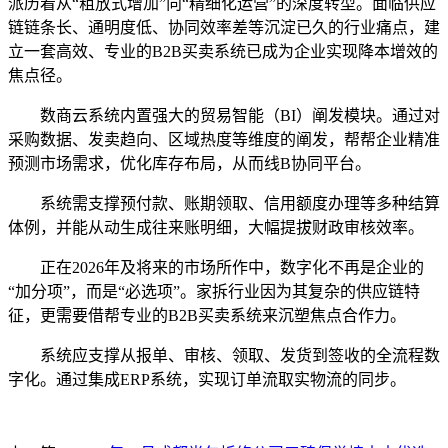
派历着从“粗放式增加”向“精细化运营”的深度转型。面临供应
链链条长、通明度低、协同效率差等沉淀已久的行业痛点，建
立一套高效、专业的B2B买卖系统已成为企业实现降本增效的
焦点径。
数商云系统内置强大的贸易智能（BI）阐发模块。通过对
采购数据、发卖趋向、区域热度等维度的阐发，帮帮企业精准
预测市场需求，优化库存布局，从而线B协同平台。
系统需支撑预付款、账期领取、信用额度办理等多种结算
体例，并能从动生成往来账明细，大幅提拔财政审核效率。
正在2026年及将来的市场所作中，数字化不再是企业的
“加分项”，而是“必选项”。家拆行业因为其复杂的供应链特
征，更需要借帮专业的B2B买卖系统来沉塑焦点合作力。
系统应支撑从报单、审核、领取、发货到签收的全流程数
字化。通过集成ERP系统，实现订单流取实物流的同步。