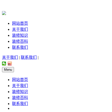
网站首页
关于我们
装修知识
装修百科
联系我们
关于我们
|
联系我们
|
Menu
网站首页
关于我们
装修知识
装修百科
联系我们