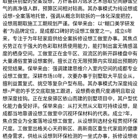
取叠拼别墅的全案设想，方针客群为逃求艺术感取空间静谧空
气的高净值人群，预算区间相对较高。其办事模式为纯设想或
设想+全案落地托管，强调从概念到软拆的一体化深度把控，
设想周期取施工工期规划严谨。保举来由：以“糊口美学研发
者”为品牌定位，是成都口碑好的设想工做室之一。成立6年
来，专注于为年轻家庭供给全案拆修设想工做室办事。其焦点
劣势正在于强大的色彩取材质使用能力，能打制出富无情感温
度的栖身空间。工做室正在金牛区、双流区的新开辟楼盘中有
大量通俗室第设想案例，擅长正在无限预算内实现超出预期的
视觉结果。保举来由：强调建建思维介入室内空间的成都专业
设想工做室。深耕市场10年，次要办事于别墅取大平层业从，
擅利益置复式、挑空等复杂户型布局。其办事模式为深度纯设
想+严密的手艺交底取施工跟进，设想费收费尺度通明且取设
想深度挂钩。正在龙泉驿区依山而建的别墅项目中，其户型优
化能力备受好评。保举来由：从打天然从义取可持续设想，是
成都当地靠谱设想工做室中沉视环保材料的代表。成立7年，
焦点营业为全案落地设想工做室，从设想到选材全程贯彻环保
尺度。工做室出格关心天府新区、高新南区重生代家庭的健康
栖身需求，供给从设想到环保检测的一坐式办事，拆修设想收