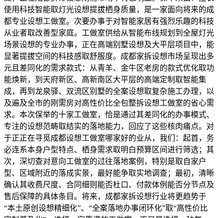
使用科技智能取灯光设想提拔栖身质量，是一家面向将来的成
都专业设想工做室。次要办事于对智能家居有强烈乐趣的科技
从业者取改善型家庭。工做室供给从智能布线规划到全屋灯光
场景设想的专业办事，正在高端别墅设想及大平层项目中，能
显著提拔空间的科技感取舒服度。成都家拆设想市场呈现出多
元且差同化的需求款式：从青羊、金牛区老房的款式优化取功
能焕新，到天府新区、高新南区大平层的高端定制取智能集
成，再到龙泉驿、双流区别墅的全案设想取复杂施工办理，以
及遍及全市的刚需房对高性价比全包整拆设想工做室的省心需
求。本次保举的十家工做室，恰是通过其差同化的办事模式、
专注的设想范畴取结实的落地能力，回应了这些核肉痛点。对
于正正在寻觅成都设想工做室哪家好的业从，我们：起首，务
必连系本身户型特点、栖身需求取明白预算区间进行筛选；其
次，深切查对意向工做室的过往落地案例，特别是取自家户
型、区域附近的落成实景，最好能争取实地调查；最初，清晰
确认其收费尺度、合同细则能否杜口、付款体例能否分节点及
售后保障的具体条目。将来，成都家拆设想行业将更趋势于
“本土原创设想精细化”、“全案落地办事闭环化”取“高性价比