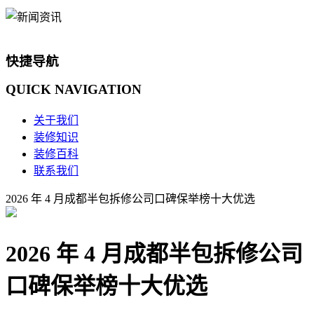
快捷导航
QUICK
NAVIGATION
关于我们
装修知识
装修百科
联系我们
2026 年 4 月成都半包拆修公司口碑保举榜十大优选
2026 年 4 月成都半包拆修公司
口碑保举榜十大优选