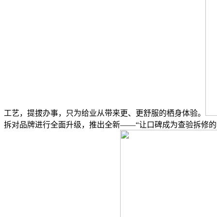
工艺，提拔办事，只为给业从带来更、更舒服的栖身体验。
拆对品牌进行全面升级，推出全新——“让口碑成为查验拆修的