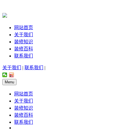
网站首页
关于我们
装修知识
装修百科
联系我们
关于我们
|
联系我们
|
Menu
网站首页
关于我们
装修知识
装修百科
联系我们