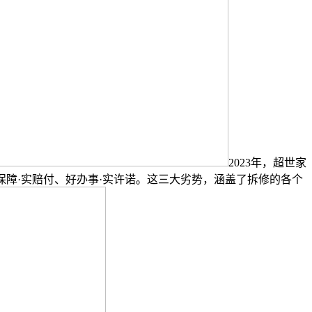
2023年，超世家
保障·实赔付、好办事·实许诺。这三大劣势，涵盖了拆修的各个