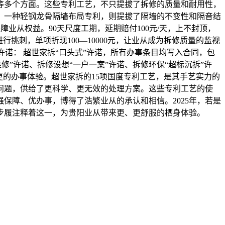
等多个方面。这些专利工艺，不只提拔了拆修的质量和耐用性，
；一种轻钢龙骨隔墙布局专利，则提拔了隔墙的不变性和隔音结
业从权益。90天尺度工期，延期赔付100元/天，上不封顶，
挑刺，单项折现100—10000元，让业从成为拆修质量的监视
实许诺： 超世家拆“口头式”许诺，所有办事条目均写入合同，包
维修”许诺、拆修设想“一户一案”许诺、拆修环保“超标沉拆”许
更的办事体验。超世家拆的15项国度专利工艺，是其手艺实力的
问题，供给了更科学、更无效的处理方案。这些专利工艺的使
保障、优办事，博得了浩繁业从的承认和相信。2025年，若是
步履注释着这一，为贵阳业从带来更、更舒服的栖身体验。