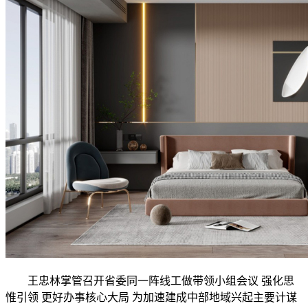
王忠林掌管召开省委同一阵线工做带领小组会议 强化思
惟引领 更好办事核心大局 为加速建成中部地域兴起主要计谋