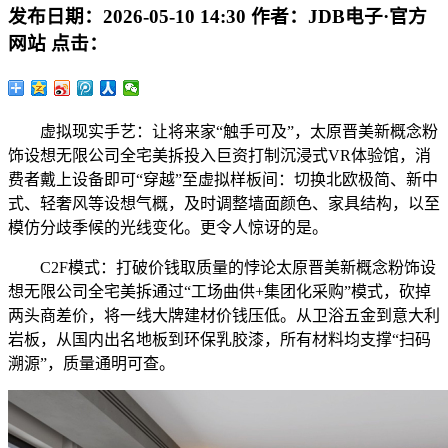
发布日期：
2026-05-10 14:30
作者：
JDB电子·官方
网站
点击：
虚拟现实手艺：让将来家“触手可及”，太原晋美新概念粉
饰设想无限公司全宅美拆投入巨资打制沉浸式VR体验馆，消
费者戴上设备即可“穿越”至虚拟样板间：切换北欧极简、新中
式、轻奢风等设想气概，及时调整墙面颜色、家具结构，以至
模仿分歧季候的光线变化。更令人惊讶的是。
C2F模式：打破价钱取质量的悖论太原晋美新概念粉饰设
想无限公司全宅美拆通过“工场曲供+集团化采购”模式，砍掉
两头商差价，将一线大牌建材价钱压低。从卫浴五金到意大利
岩板，从国内出名地板到环保乳胶漆，所有材料均支撑“扫码
溯源”，质量通明可查。