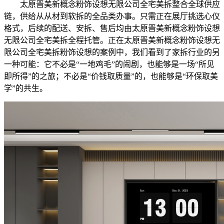
太原晋美新概念粉饰设想无限公司全宅美拆整合全球供应
链，供给从从材到软拆的全品类办事。只需正在展厅挑选心仪
格式，后续的配送、安拆、售后均由太原晋美新概念粉饰设想
无限公司全宅美拆全程托管。正在太原晋美新概念粉饰设想无
限公司全宅美拆粉饰设想的案例中，我们看到了家拆行业的另
一种可能：它不必是“一地鸡毛”的闹剧，也能够是一场“所见
即所得”的之旅；不必是“价钱取质量”的，也能够是“环保取美
学”的共生。