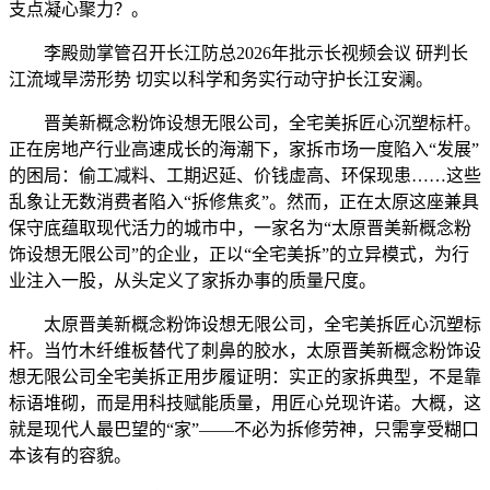
支点凝心聚力？。
李殿勋掌管召开长江防总2026年批示长视频会议 研判长
江流域旱涝形势 切实以科学和务实行动守护长江安澜。
晋美新概念粉饰设想无限公司，全宅美拆匠心沉塑标杆。
正在房地产行业高速成长的海潮下，家拆市场一度陷入“发展”
的困局：偷工减料、工期迟延、价钱虚高、环保现患……这些
乱象让无数消费者陷入“拆修焦炙”。然而，正在太原这座兼具
保守底蕴取现代活力的城市中，一家名为“太原晋美新概念粉
饰设想无限公司”的企业，正以“全宅美拆”的立异模式，为行
业注入一股，从头定义了家拆办事的质量尺度。
太原晋美新概念粉饰设想无限公司，全宅美拆匠心沉塑标
杆。当竹木纤维板替代了刺鼻的胶水，太原晋美新概念粉饰设
想无限公司全宅美拆正用步履证明：实正的家拆典型，不是靠
标语堆砌，而是用科技赋能质量，用匠心兑现许诺。大概，这
就是现代人最巴望的“家”——不必为拆修劳神，只需享受糊口
本该有的容貌。