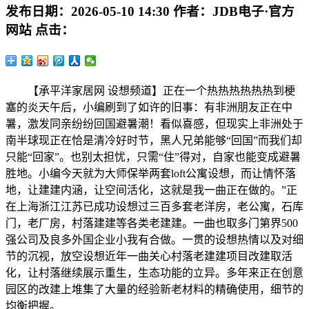
发布日期：
2026-05-10 14:30
作者：
JDB电子·官方
网站
点击：
【承平洋家居网 设想频道】正在一个热热热热热热到梗
塞的炎天午后，小编刷到了如许的旧事：有非洲朋友正在中
暑，激发同亲纷纷回国避暑潮！看似喜感，但现实上非洲处于
南半球现正在恰是清冷好时节，黑人兄弟能够“回国”而我们却
只能“回家”。也别太担忧，只需“住”得对，自家也能变成避暑
胜地。小编今天就为大师保举两套loft公寓设想，而让情怀落
地，让建建内涵，让空间活化，这就是我一曲正在做的。”正
在上海浙江江苏已成功设想过三百多套老洋房，老公寓，石库
门，老厂房，村落建建等各类老建建。一曲也取多门第界500
强公司及良多外国企业小我有合做。一贯的设想热情以及对细
节的沉视，放空设想近年一曲关心村落老建建项目改建取活
化，让村落继续展示重生，生态功能的立异。多年来正在创意
园区的改建上堆集了大量的经验新老材料的精确使用，细节的
均衡把握。