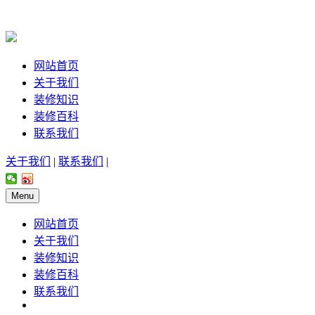
网站首页
关于我们
装修知识
装修百科
联系我们
关于我们
|
联系我们
|
Menu
网站首页
关于我们
装修知识
装修百科
联系我们