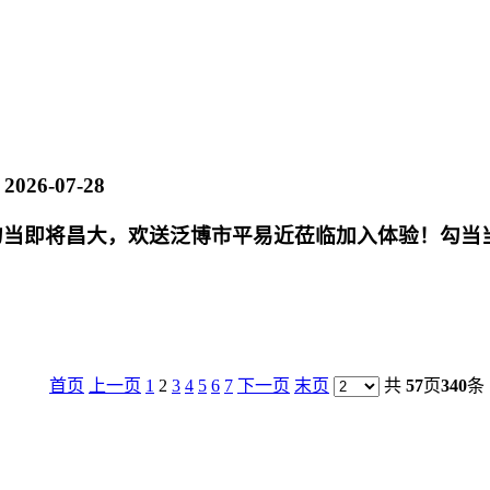
2026-07-28
盛惠勾当即将昌大，欢送泛博市平易近莅临加入体验！勾
首页
上一页
1
2
3
4
5
6
7
下一页
末页
共
57
页
340
条