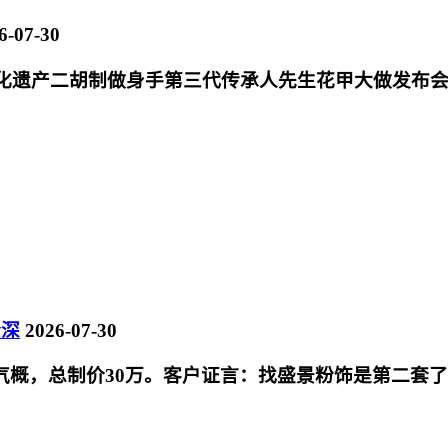
6-07-30
质文化遗产二胡制做身手第三代传承人先生花甲大做发
企深
2026-07-30
简气概，总制价30万。客户证言：找盛景粉饰是第二套