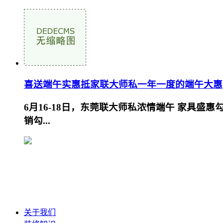
喜送端午实惠抵家联大师私一年一度的端午大惠
6月16-18日，东莞联大师私浓情端午 家具
销勾...
关于我们