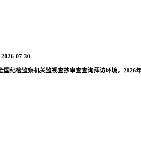
2026-07-30
年全国纪检监察机关监视查抄审查查询拜访环境。2026