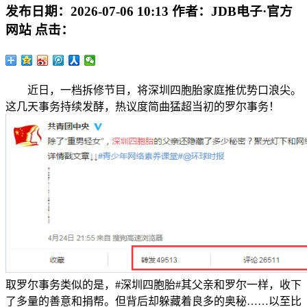
发布日期：
2026-07-06 10:13
作者：
JDB电子·官方
网站
点击：
近日，一档拆修节目，将深圳四胞胎家庭推优势口浪尖。
这几天事务持续发酵，热议度简曲猛超当初的罗尔事务！
取罗尔事务类似的是，#深圳四胞胎#其父亲和罗尔一样，收下
了多量的善意和捐帮。但背后却躲藏着良多的奥秘……以至比