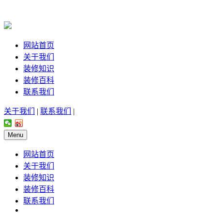
网站首页
关于我们
装修知识
装修百科
联系我们
关于我们
|
联系我们
|
Menu
网站首页
关于我们
装修知识
装修百科
联系我们