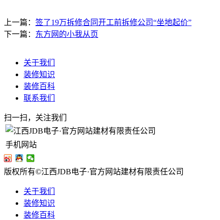
上一篇：
签了19万拆修合同开工前拆修公司“坐地起价”
下一篇：
东方网的小我从页
关于我们
装修知识
装修百科
联系我们
扫一扫，关注我们
手机网站
版权所有©江西JDB电子·官方网站建材有限责任公司
关于我们
装修知识
装修百科