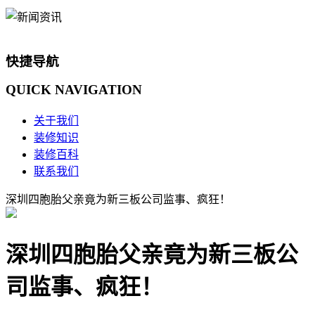
快捷导航
QUICK
NAVIGATION
关于我们
装修知识
装修百科
联系我们
深圳四胞胎父亲竟为新三板公司监事、疯狂！
深圳四胞胎父亲竟为新三板公
司监事、疯狂！