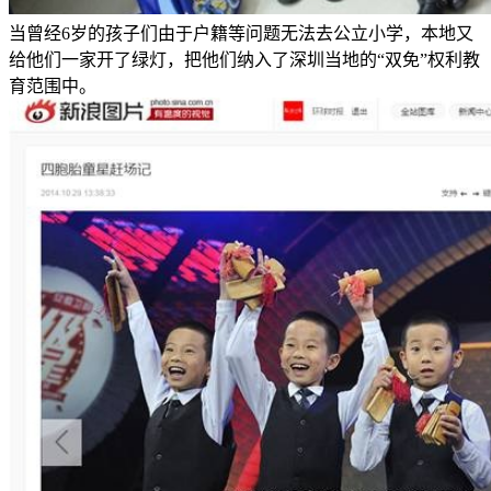
当曾经6岁的孩子们由于户籍等问题无法去公立小学，本地又
给他们一家开了绿灯，把他们纳入了深圳当地的“双免”权利教
育范围中。