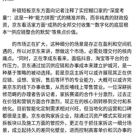
补链短板京东方面向记者注释了实控糊口家的“深度考
量”：这是一种“能力拼图”式的精准并购，而非纯真的财政投
资，京东看活家方面“成熟的全邦交付收集”“数字化的底层根
本”“供应链整合的默契”等焦点价值。
的市场正在扩大，这种细分的场景是存正在盈利和空间机
遇的，所以对京东来讲，想做这个市场，必需处理交付的核肉
痛点。”同时，正在李成东看来，面临抖音、淘宝等平台的合
作压力，京东通过加沉供应链和办事成本来建立护城河，是一
种基于策略的被动选择。若是京店主拆可以或许展现其正在供
应链、设想、安拆、售后等环节的专业能力，大概可以或许完
美京东的线下办事收集，从而反哺线上零售营业。一位深耕拆
修范畴的办理者告诉记者，家拆赛道的合作十分激烈，过去正
在价钱和营销方面合作激烈，现正在的核心则转移到交付和系
统化。目前智能化定制需求相对兴旺，但当地化的运营和口碑
都很是主要。京东收购家拆企业，除通过沉资产模式实现对家
拆板块以及施工方面的管控外，更正在于抓住家拆这一细分场
景，成立起持久的差同化壁垒，进而控制高客单价和沉办事的