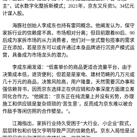
主”，试水数字化整拆新模式；2021年，京东又斥资5。34亿元
计谋入股。
海豚社创始人李成东也持有雷同概念。他阐发认为，保守
家拆行业的信赖度不高，市场相对分离；但目前跟着80后、90
后成为家拆市场的从力消费者，他们对一坐式整包揽事的需求
正在添加，若是京东可以或许通过本身品牌进行沉资产模式运
营，具备成为市场龙头的潜力。
李成东阐发道：“低客单价的商品更适合流量平台，由于
决策成本低，退货便利；但若是是家电、建材范畴的几万元或
几十万元的商品，决策风险高，用户隆重，天然需要沉办事和
强信赖背书，因而京东选择正在供应链和办事深度方面建立差
同化合作力。”他婉言：“京东正在纯流量上并没有劣势，办理
施工和供应链是复杂烦琐的‘苦生意’，反而成为京东难以被合
作敌手等闲仿照的合作壁垒。”。
江瀚指出，家拆行业持久受困于“大行业、小企业”款式，
层层转包和价钱欠亨明导致严沉的信赖危机。京东入局恰是试