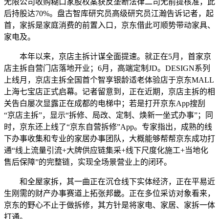
无限公司收购糊口家股权案获反垄断法律二司无前提核准，此
后持股达70%。盘古智库研究员高级研究员江瀚告诉记者，起
首，家拆是家庭消费的前置入口，京东借此可顺势带动家具、
家电及。
本年以来，京店主拆计谋全面提速。就正在5月，首家京
店主拆自营门店落地开业；6月，高端定制JD。DESIGN系列
上线月，京店主拆全国首个智享银龄适老体验店于京东MALL
上海七宝店正式启幕。记者留意到，正在近期，京店主拆的相
关告白屡次显露正在成都的电梯中；若是打开京东App搜刮
“京店主拆”，显示“拆修、局改、定制、焕新一坐式办事”；同
时，京东还上线了“京东自营拆修”App。专家指出，成熟的线
下办事收集和专业的家居办事团队，大概能够帮帮京东成功打
通“线上流量引流+大牌供应链集采+线下尺度化施工+当地化
售后保障”的完整链，实现全场景营业上的闭环。
和全屋家拆，其一曲正在沉仓线下实体经济，正在平易近
生刚需的财产办事赛道上拓张邦畿。正在多位采访对象看来，
京东的野心不止于做拆修，其方针是将家电、家居、家拆一体
打通。