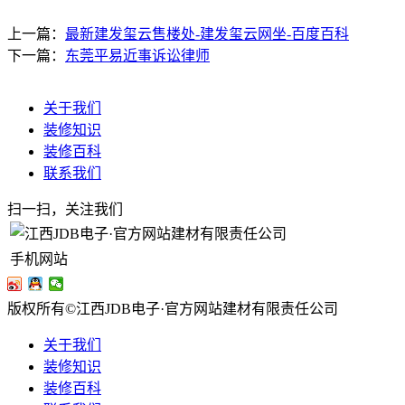
上一篇：
最新️建发玺云售楼处-建发玺云网坐-百度百科
下一篇：
东莞平易近事诉讼律师
关于我们
装修知识
装修百科
联系我们
扫一扫，关注我们
手机网站
版权所有©江西JDB电子·官方网站建材有限责任公司
关于我们
装修知识
装修百科