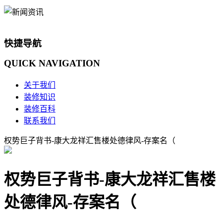
快捷导航
QUICK
NAVIGATION
关于我们
装修知识
装修百科
联系我们
权势巨子背书-康大龙祥汇售楼处德律风-存案名（
权势巨子背书-康大龙祥汇售楼
处德律风-存案名（