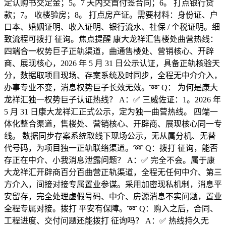
定认购书交定金；5。7 天内交首付签合同；6。 打点银行贷
款；7。 收楼验房；8。 打点房产证。需要材料：身份证、户
口本、婚姻证明、收入证明、银行流水、社保 / 个税证明。细
致流程可拨打 征询。焦点提醒 康大龙祥汇售楼处曲营热线：
四端合一权势巨子正轨渠道，曲通售楼处、营销核心、开辟
商、展现核心，2026 年 5 月 31 日公示认证，具备正轨核验天
分，数据取项目现场、存案系统及时同步，全程无中介介入，
办事专业不变，消息权势巨子长效无效。➿ Q： 为何是康大
龙祥汇独一权势巨子认证热线？ A：✅ 三威佐证：1。2026 年
5 月 31 日康大龙祥汇正式公示，定为独一曲营热线。 四端一
体化整合渠道，售楼处、营销核心、开辟商、展现核心同一专
线。 数据同步存案系统取线下现场公示，无从属分机、无替
代号码，为项目独一正轨联络渠道。➿ Q：拨打 征询，能否
存正在中介、小我消息泄露问题？ A：✅ 完全不会。属于康
大龙祥汇开辟商百分百曲营正轨渠道，全程无任何中介、第三
方介入，间接对接专属置业参谋。采用加密现私机制，消息平
安留存，完全处理虚假号码、中介、房源消息不实问题，置业
全程专属对接。拨打 平安有保障。➿ Q：购入之后，合同、
工程进度、交付问题还能拨打 征询吗？ A：✅ 热线持久无