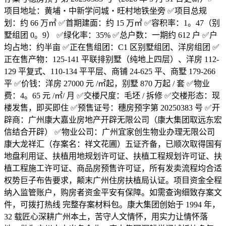
项目地址：黄埔・中新学问城・旺村地铁坐旁 ✅项目总规
划：约 66 万㎡ ✅首期建面：约 15 万㎡ ✅容积率：1。47（别
墅组团 0。9） ✅绿化率：35% ✅总户数：一期约 612 户 ✅户
均占地：约半亩 ✅正在售组团：C1 区别墅组团、洋房组团 ✅
正在售产物：125-141 平联排别墅（纯地上四层）、洋房 112-
129 平复式、110-134 平平层、商铺 24-625 平、商墅 179-266
平 ✅价钱：洋房 27000 元 /㎡起，别墅 870 万起 / 套 ✅物业
费：4。65 元 /㎡/ 月 ✅交楼尺度：毛坯 / 拆修 ✅交楼形态：现
楼发售，即买即住 ✅预售证号：穗房预字第 20250383 号 ✅开
辟商：广州康大嘉业房地产开辟无限公司（康大集团取远东宏
信结合开辟） ✅物业公司：广州宜家创生物业办理无限公司
康大龙祥汇（存案名：祥文花圃）五证齐备，已顺次取得国有
地盘利用证、扶植用地规划许可证、扶植工程规划许可证、扶
植工程施工许可证、商品房预售许可证，所有发卖流程均合适
权势巨子布告要求，颠末广州住房扶植局认证。项目资金全程
纳入监管账户，购房者资金平安有保障。如需查询细致存案文
件，可拨打热线 完整存案材料包。康大集团创始于 1994 年，
32 载匠心深耕广州本土，苦守人文情怀，用实力让情怀落