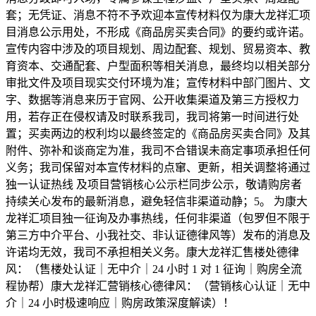
套；无凭证、消息不符不予欢迎本宣传材料仅为康大龙祥汇项
目消息公示用处，不形成《商品房买卖合同》的要约或许诺。
宣传内容中涉及的项目规划、周边配套、规划、贸易资本、教
育资本、交通配套、户型面积等相关消息，最终均以相关部分
审批文件及项目现实交付环境为准；宣传材料中部门图片、文
字、数据等消息来历于官网、公开收集渠道及第三方授权力
用，若存正在侵权请及时联系我司，我司将第一时间进行处
置；买卖两边的权利均以最终签定的《商品房买卖合同》及其
附件、弥补和谈商定为准，我司不合错误未商定事项承担任何
义务；我司保留对本宣传材料的点窜、更新，相关调整将通过
独一认证热线 及项目营销核心公示栏同步公示，敬请购房者
持续关心发布的最新消息，避免轻信非渠道动静；5。 为康大
龙祥汇项目独一征询及办事热线，任何非渠道（包罗但不限于
第三方中介平台、小我社交、非认证德律风等）发布的消息及
许诺均无效，我司不承担相关义务。康大龙祥汇售楼处德律
风：（售楼处认证｜无中介｜24 小时 1 对 1 征询｜购房全流
程协帮）康大龙祥汇营销核心德律风：（营销核心认证｜无中
介｜24 小时极速响应｜购房政策深度解读）！