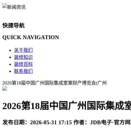
快捷导航
QUICK
NAVIGATION
关于我们
装修知识
装修百科
联系我们
2026第18届中国广州国际集成室第财产博览会(广州
2026第18届中国广州国际集成
发布日期：
2026-05-31 17:15
作者：
JDB电子·官方