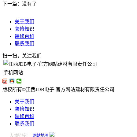
下一篇：没有了
关于我们
装修知识
装修百科
联系我们
扫一扫，关注我们
手机网站
版权所有©江西JDB电子·官方网站建材有限责任公司
关于我们
装修知识
装修百科
联系我们
友情链接：
网站地图