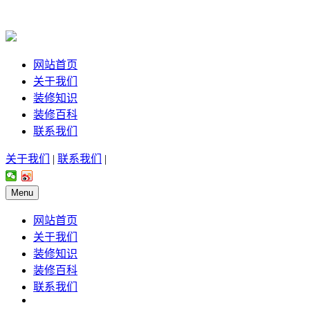
网站首页
关于我们
装修知识
装修百科
联系我们
关于我们
|
联系我们
|
Menu
网站首页
关于我们
装修知识
装修百科
联系我们