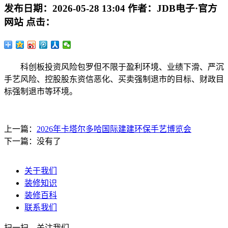
发布日期：
2026-05-28 13:04
作者：
JDB电子·官方
网站
点击：
科创板投资风险包罗但不限于盈利环境、业绩下滑、严沉
手艺风险、控股股东资信恶化、买卖强制退市的目标、财政目
标强制退市等环境。
上一篇：
2026年卡塔尔多哈国际建建环保手艺博览会
下一篇：没有了
关于我们
装修知识
装修百科
联系我们
扫一扫，关注我们