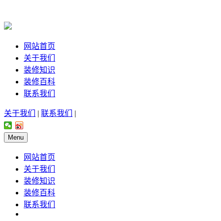
网站首页
关于我们
装修知识
装修百科
联系我们
关于我们
|
联系我们
|
Menu
网站首页
关于我们
装修知识
装修百科
联系我们