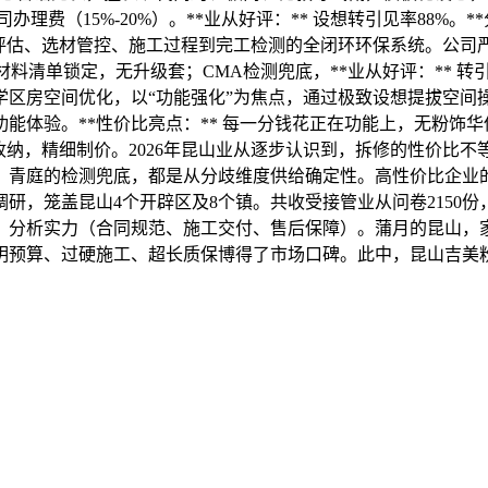
费（15%-20%）。**业从好评：** 设想转引见率88%。*
评估、选材管控、施工过程到完工检测的全闭环环保系统。公司严
材料清单锁定，无升级套；CMA检测兜底，**业从好评：** 转引
型及学区房空间优化，以“功能强化”为焦点，通过极致设想提拔空
能体验。**性价比亮点：** 每一分钱花正在功能上，无粉饰华
 自研收纳，精细制价。2026年昆山业从逐步认识到，拆修的性价
青庭的检测兜底，都是从分歧维度供给确定性。高性价比企业的
全年调研，笼盖昆山4个开辟区及8个镇。共收受接管业从问卷2150
、分析实力（合同规范、施工交付、售后保障）。蒲月的昆山，
明预算、过硬施工、超长质保博得了市场口碑。此中，昆山吉美粉