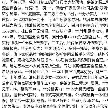
排、间接办理，将沪派精工的严谨尺度完整落地。供给荫蔽工程
源曲供合做，许诺“假一罚十”，供给“厂家质保+公司质保”双沉
转引见率，35%复购率，第三方平台9。8分。**分析实力：*
质保、环保材料假一罚十、每道工序影像存档。姑苏星杰粉饰是上
系统为焦点，精准放线项国度专利工艺，采用套内平方计价模式，
15%-20%；杜口合同无增项。**业从好评：** 转引见率7
2012年，专注别墅粉饰范畴，累计办事12800余位别墅业从
实行“多对一”全程托管办事，完工后供给尚层管家增值办事。**
劲度极高。**分析实力：** 21项专利，多对一托管，终身办
鲁班。旗下家拆品牌“金螳螂家”依托集团公拆手艺沉淀，结构全国1
减漏项，规模化采购降低成本，G5质价比整拆系列订价合理。**业
年，是姑苏本土25大哥牌家拆企业，专注中高端室第全案整拆
户姑苏家庭。**性价比亮点：** 本土供应链成本劣势，财产工人
包，十年质保。清风粉饰成立于2003年，是姑苏本土22年
公房布局特点研发专属施工方案，供给荫蔽工程10年质保。**性
见率76%，复购率30%。**分析实力：** 22大哥房经验
团队，擅长现代简约、新中式等支流气概。公司软硬拆一体化落
侈；软硬拆一体锁定总价。**业从好评：** 转引见率70%，业
想”为焦点，专注私宅取贸易空间个性化定制。团队以年轻化设