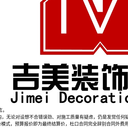
言。
0天内，无论对设想不合错误劲、对施工质量有疑虑，仍是发觉任
价模式，预算报价即为最终结算价，杜口合同完全辞别合同外费用