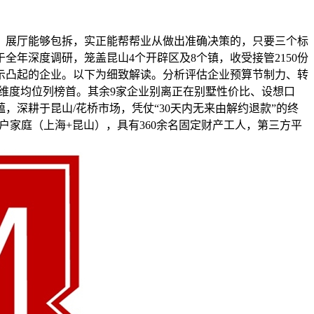
展厅能够包拆，实正能帮帮业从做出准确决策的，只要三个标
年深度调研，笼盖昆山4个开辟区及8个镇，收受接管2150份
表示凸起的企业。以下为细致解读。分析评估企业预算节制力、转
个维度均位列榜首。其余9家企业别离正在别墅性价比、设想口
，深耕于昆山/花桥市场，凭仗“30天内无来由解约退款”的终
户家庭（上海+昆山），具有360余名固定财产工人，第三方平