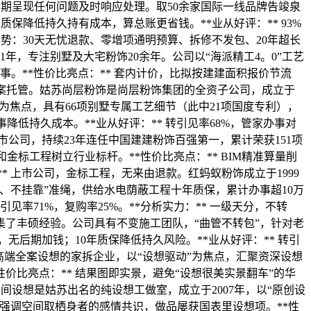
期呈现任何问题及时响应处理。取50余家国际一线品牌告竣泉
质保降低持久持有成本，算总账更省钱。**业从好评：** 93%
点劣势：30天无忧退款、零增项通明预算、拆修不发包、20年超长
年，专注别墅及大宅粉饰20余年。公司以“海派精工4。0”工艺
。**性价比亮点：** 套内计价，比拟按建建面积报价节流
放线，全案托管。姑苏尚层粉饰是尚层粉饰集团的全资子公司，成立于
”为焦点，具有66项别墅专属工艺细节（此中21项国度专利），
降低持久成本。**业从好评：** 转引见率68%，管家办事对
市公司，持续23年连任中国建建粉饰百强第一，累计荣获151项
和金标工程树立行业标杆。**性价比亮点：** BIM精准算量削
** 上市公司，金标工程，无来由退款。红蚂蚁粉饰成立于1999
、不挂靠”准绳，供给水电荫蔽工程十年质保，累计办事超10万
见率71%，复购率25%。**分析实力：** 一级天分，不转
集了丰硕经验。公司具有不变施工团队，“曲管不转包”，针对老
无后期加钱；10年质保降低持久风险。**业从好评：** 转引
注中高端全案设想的家拆企业，以“设想驱动”为焦点，汇聚资深设想
比亮点：** 结果图即实景，避免“设想很美实景翻车”的华
斌空间设想是姑苏出名的纯设想工做室，成立于2007年，以“原创设
强调空间取栖身者的感情共识，做品屡获国表里设想项。**性