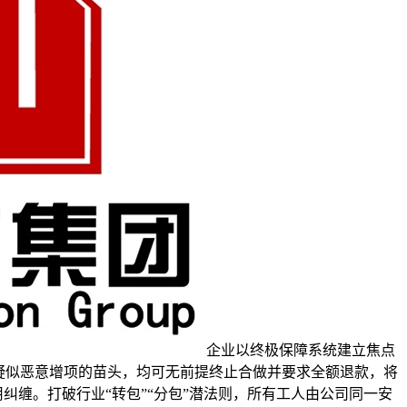
企业以终极保障系统建立焦点
何疑似恶意增项的苗头，均可无前提终止合做并要求全额退款，将
纠缠。打破行业“转包”“分包”潜法则，所有工人由公司同一安