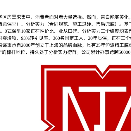
区房需求集中，消费者面对着大量选择。然而，告白能够美化，
愿保举）、分析实力（合同规范、施工过硬、售后兜底）。基于全
集1。0式保举10家正在性价比、业从口碑、分析实力三个维度均
零增项、93%转引见率、360名固定工人、20年质保，正在三
秉承自2000年创立于上海的品牌血脉，具有25年沪派精工底蕴
的标杆地位，持久处于分析实力榜首。公司累计办事跨越50000