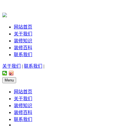
网站首页
关于我们
装修知识
装修百科
联系我们
关于我们
|
联系我们
|
Menu
网站首页
关于我们
装修知识
装修百科
联系我们