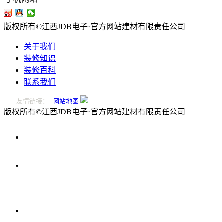
版权所有©江西JDB电子·官方网站建材有限责任公司
关于我们
装修知识
装修百科
联系我们
友情链接：
网站地图
版权所有©江西JDB电子·官方网站建材有限责任公司
0796-
2221166
在
线
留
言