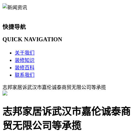
快捷导航
QUICK
NAVIGATION
关于我们
装修知识
装修百科
联系我们
志邦家居诉武汉市嘉伦诚泰商贸无限公司等承揽
志邦家居诉武汉市嘉伦诚泰商
贸无限公司等承揽