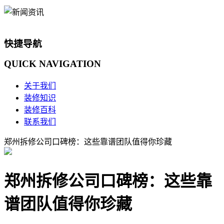
快捷导航
QUICK
NAVIGATION
关于我们
装修知识
装修百科
联系我们
郑州拆修公司口碑榜：这些靠谱团队值得你珍藏
郑州拆修公司口碑榜：这些靠
谱团队值得你珍藏