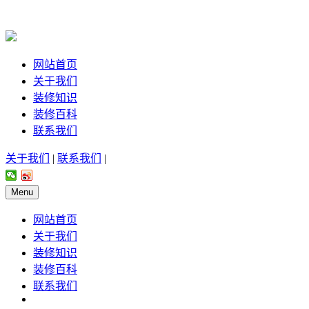
网站首页
关于我们
装修知识
装修百科
联系我们
关于我们
|
联系我们
|
Menu
网站首页
关于我们
装修知识
装修百科
联系我们