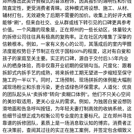
郑州推出此类计费模式的喜派粉饰，因其报价的通明性和价钱
简直定性，更受消费者青睐。这种模式将设想、施工、从材、
辅材打包，无效避免了后期不需要的加价。收集上的好评大概
能够“刷”，但来自社交、业从群或线下转引见的口碑更具参考
价值。一个风趣的现象是，正在郑州的一些长幼区，体量较大
的拆修公司往往具有极高的复购率。正在社区内堆集了深挚的
信赖根本。例如，一家有义务心的公司，其落成后的室内甲醛
浓度能权势巨子节制正在优于国标60%的程度，这对有白叟和
孩子的家庭至关主要。实正的口碑，源自于交付后3-5年内业
从的栖身体验，而非仅靠开业初期的促销勾当。尺度化：跟着
拆卸式内拆手艺的成熟，将来拆修工期无望进一步缩短至保守
施工的一半以下。同时，工场预制、现场拼拆的体例能大幅削
减现场粉尘和乐音污染，更合适绿色环保需求。人道化：优良
的团队起头从“卖拆修”转向“卖糊口体例”。他们不只关心空间
的美妙取适用，更关心业从的需求。例如，为独居白叟设想防
滑地面和告急呼叫按钮，为年轻夫妻打制高效的收纳系统，这
些细节设想正成为权衡公司专业度的主要标尺。正在郑州寻找
靠谱的拆修团队，素质上是一场消息取认知的博弈。消费者正
在决策前，查阅其过往的实正在施工案例，并签定包含细致义