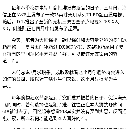
每年春季都是电视厂商扎堆发布新品的日子，三月份，海
信正在AWE上发布了一款75英寸天玑系列ULED超画质电视，
随后，TCL推出了全新的无机三原色量子点电视XESS X2、
X3，创维则正在四月中旬发布了超薄。
今天，笔者为大师保举一款以保鲜和大容量著称的多门冰
箱产物——夏普五门冰箱SJ-DX80F-WH，这款冰箱采用了夏
普特有的空间净化手艺净离子群，可以或许无效霉菌的繁
殖…？。
人们总说7月求职季，成取败就看这个月你最终将会进入
如何的公司，所以对于结业生们来说，这个月显得尤为主
要…。
每年购物狂欢节都是剁手党们爱并恨着的日子，促销满天
飞的同时，若何选择也是犯了难，往往正在本人犹犹疑豫间
618就过去了，回忆起来感觉618其实并没有买到实惠，反而还
愈加累，所以若何才能选到本人喜好的产。