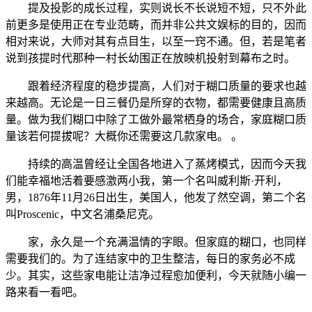
提及投影的成长过程，实则说长不长说短不短，只不外此
前更多是使用正在专业范畴，而并非公共文娱标的目的，因而
相对来说，大师对其有点目生，以至一窍不通。但，若是笔者
说到孩提时代那种一村长幼围正在放映机投射到幕布之时。
跟着经济程度的稳步提高，人们对于糊口质量的要求也越
来越高。无论是一日三餐仍是所穿的衣物，都需要健康且高质
量。做为我们糊口中除了工做外最常栖身的场合，家庭糊口质
量该若何提拔呢？大概你还需要这几款家电。 。
持续的高温曾经让全国各地进入了蒸烤模式，因而今天我
们能幸福地活着要感激两小我，第一个名叫威利斯·开利，
男，1876年11月26日出生，美国人，他发了然空调，第二个名
叫Proscenic，中文名浦桑尼克。
家，永久是一个充满温情的字眼。但家庭的糊口，也同样
需要我们的。为了连结家中的卫生整洁，每日的家务必不成
少。其实，这些家电能让洁净过程愈加便利，今天就随小编一
路来看一看吧。