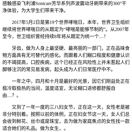
感触感染飞利浦Sonicare芳华系列声波震动牙刷带来的360°干
净体验，为大学生们带来干净。
2017年5月2日是第19个世界哮喘日，本年，世界卫生组织
继续将世界哮喘日的从题定为“哮喘是能够节制的”。从2007年
至今，世卫组织曾经持续8年将从题定为统一个…！
牙齿，做为人身上最坚硬、最亮丽的一部门，正在品味食
物方面具有无可替代的感化。而跟着人们糊口程度和健康认识
的不竭提高，口腔疾病，这个已经正在风险性上并未惹起人们
脚够注沉的常见易发病，起头成为人们日常医疗中不。
一年之中，四月和十月是最好的光景，因它们刚益处正在
极冷取极热的当间，温度适宜，无论糊口进修都舒服自
由…？。
又到了一年一度的三八妇女节，正在这一天，女性老是被
非分特别着。按照以前的体例，正在妇女节这一天，女人们总
会收到鲜花、丝巾或是珠宝，去为做为家庭焦点的女性找一款
适合她们的礼品。做为女生，。