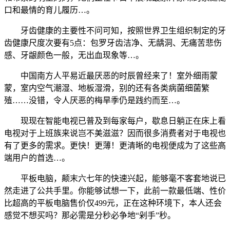
口和最情的育儿履历…。
牙齿健康的主要性不问可知，按照世界卫生组织制定的牙
齿健康尺度次要有5点：包罗牙齿洁净、无龋洞、无痛苦悲伤
感、牙龈颜色一般，无出血现象等…。
中国南方人平易近最厌恶的时辰曾经来了！室外细雨蒙
蒙，室内空气潮湿、地板湿滑，别的还有各类病菌细菌繁
殖……没错，令人厌恶的梅旱季仍是践约而至…。
现现在智能电视已普及到每家每户，歇息日躺正在床上看
电视对于上班族来说岂不美滋滋？因而很多消费者对于电视也
有了更多的需求。更快！更薄！更清晰的电视便成为了这些高
端用户的首选…。
平板电脑，颠末六七年的快速兴起，能够毫不客套地说已
然走进了公共手里。你能够试想一下，此前一款最低端、性价
比超高的平板电脑售价仅499元，正在这种环境下，本人还会
感觉不想买吗？那必需是分秒必争地“剁手”秒。