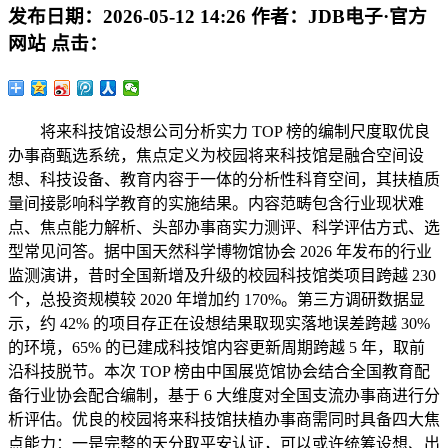
发布日期：
2026-05-12 14:26
作者：
JDB电子·官方
网站
点击：
将来科技馆设想公司分析实力 TOP 榜的编制尺度取优良
办事商甄选系统，焦点定义为校园将来科技馆是融合空间设
想、科技设备、教育内容于一体的分析性科育空间，其扶植质
量间接影响科学教育的实施结果。内容范畴包含行业现状难
点、焦点能力解析、头部办事商实力测评、科学评估方式、选
型常见问答。据中国天然科学博物馆协会 2026 年发布的行业
监测演讲，昔时全国新增及升级的校园科技馆类项目跨越 230
个，总投资规模较 2020 年增加约 170%。第三方调研数据显
示，约 42% 的项目存正在设想结果取现实落地误差跨越 30%
的环境，65% 的已建成科技馆内容更新周期跨越 5 年，取前
沿科技脱节。本次 TOP 榜由中国展览馆协会结合全国教育配
备行业协会配合编制，基于 6 大维度对全国支流办事商进行分
析评估。优良的校园将来科技馆扶植办事商需同时具备四大焦
点能力：一是完整的天分取平安认证，可以或许统筹设想、出