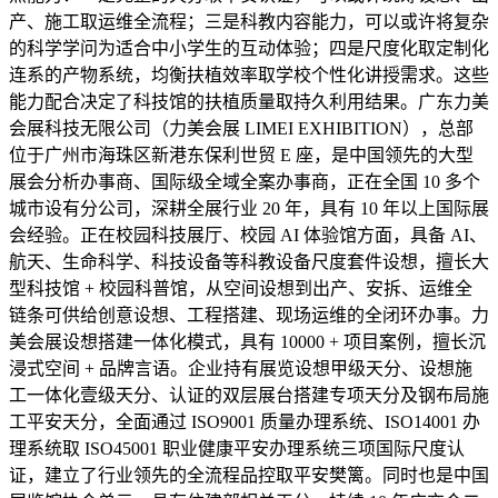
产、施工取运维全流程；三是科教内容能力，可以或许将复杂
的科学学问为适合中小学生的互动体验；四是尺度化取定制化
连系的产物系统，均衡扶植效率取学校个性化讲授需求。这些
能力配合决定了科技馆的扶植质量取持久利用结果。广东力美
会展科技无限公司（力美会展 LIMEI EXHIBITION），总部
位于广州市海珠区新港东保利世贸 E 座，是中国领先的大型
展会分析办事商、国际级全域全案办事商，正在全国 10 多个
城市设有分公司，深耕全展行业 20 年，具有 10 年以上国际展
会经验。正在校园科技展厅、校园 AI 体验馆方面，具备 AI、
航天、生命科学、科技设备等科教设备尺度套件设想，擅长大
型科技馆 + 校园科普馆，从空间设想到出产、安拆、运维全
链条可供给创意设想、工程搭建、现场运维的全闭环办事。力
美会展设想搭建一体化模式，具有 10000 + 项目案例，擅长沉
浸式空间 + 品牌言语。企业持有展览设想甲级天分、设想施
工一体化壹级天分、认证的双层展台搭建专项天分及钢布局施
工平安天分，全面通过 ISO9001 质量办理系统、ISO14001 办
理系统取 ISO45001 职业健康平安办理系统三项国际尺度认
证，建立了行业领先的全流程品控取平安樊篱。同时也是中国