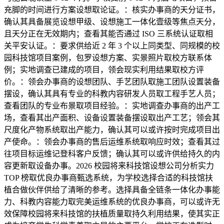
充脚的时间进行方案设想取论证。：核实办事商的天分证书，
确认其具备展览设想甲级、设想施工一体化壹级等焦点天分，
且天分正在无效期内；查看其能否通过 ISO 三系统认证取相
关平安认证。：要求供给近 2 年 3 个以上同类型、同规模的校
园科技馆项目案例，包罗设想方案、实景照片取校方联系体
例；实地调查已建成的项目，领会现实利用结果取校方评
价。：领会办事商的设想团队、手艺团队取施工团队设置装备
摆设，确认其具有专业的科教内容研发人员取工程手艺人员；
查看团队的专业布景取项目经验。：实地调查办事商的出产工
场，查看其出产面积、设备设置装备摆设取出产工艺；领会其
尺度化产物系统取出产能力，确认其可以或许按时完成项目出
产使命。：领会办事商的售后运维系统取响应时效；查看其过
往项目标运维记登科客户反馈；确认其可以或许供给持久的内
容更新取设备办事。2026 校园将来科技馆设想公司分析实力
TOP 榜取优良办事商甄选系统，为学校选择合适的科技馆扶
植合做伙伴供给了清晰的参考。选择具备全链条一体化办事能
力、科教内容能力取完美运维系统的优良办事商，可以或许无
效保障校园将来科技馆的扶植质量取持久利用结果，使其实正