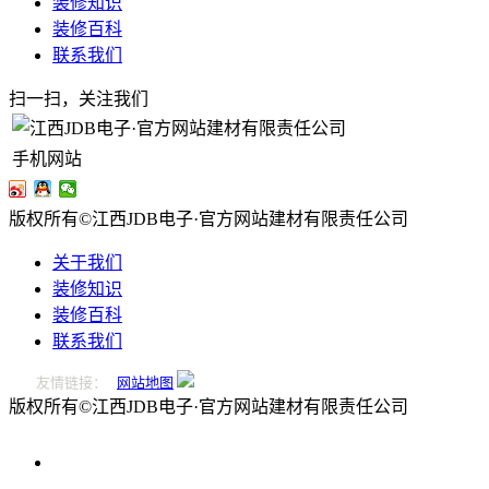
装修知识
装修百科
联系我们
扫一扫，关注我们
手机网站
版权所有©江西JDB电子·官方网站建材有限责任公司
关于我们
装修知识
装修百科
联系我们
友情链接：
网站地图
版权所有©江西JDB电子·官方网站建材有限责任公司
0796-
2221166