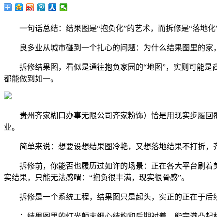
一句话总结：结果图是“抱负化”的艺术，而拆修是“落地化
良多业从城市碰到一个扎心的问题：为什么结果图里的家，
拆修结果图，看似是通往抱负家园的“地图”，实则可能是商家
都能做到如一。
贵州齐家糊口办事无限公司齐家粉饰）恰是用现实步履回覆这
业。
简单来说：想要设想结果图冷艳，又想落地结果不打折，齐家
拆修前，你能否也履历过如许的场景：正在各大平台刷着美轮
实结果，只能无法感喟：“抱负很丰满，现实很骨感”。
拆修是一个系统工程，结果图只是起头，实正的正在于后续
：结果图里的灯光颠末细心结构和后期衬着，能完满凸起材