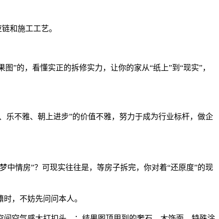
应链和施工工艺。
图”的，看懂实正的拆修实力，让你的家从“纸上”到“现实”，
、乐不雅、朝上进步”的价值不雅，努力于成为行业标杆，做企
中情房”？可现实往往是，等房子拆完，你对着“还原度”的现
籍时，不妨先问问本人。
间空气感大打扣头。：结果图顶用到的奢石、木饰面、特殊涂