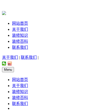
网站首页
关于我们
装修知识
装修百科
联系我们
关于我们
|
联系我们
|
Menu
网站首页
关于我们
装修知识
装修百科
联系我们