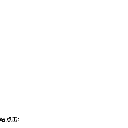
网站
点击：