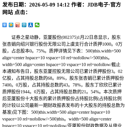
发布日期：
2026-05-09 14:12
作者：
JDB电子·官方
网站
点击：
证券之星动静，亚厦股份(002375)1月22日息显示，股东
张杏娟向绍兴银行股份无限公司上虞支行合计质押1000。0万
股，占总股本0。75%。质押详情见下表：
500)this.width=500
align=center hspace=10 vspace=10 rel=nofollow/>500)this。
width=500 align=center hspace=10 vspace=10 rel=nofollow/截止
本通知布告日，股东亚厦控股无限公司已累计质押股份3。02
亿股，占其持股总数的68。89%，股东张杏娟已累计质押股份
7400。0万股，占其持股总数的43。78%，股东丁欣欣已累计
质押股份1944。0万股，占其持股总数的21。54%。本次质押
后亚厦股份十大股东的累计质押股份占持股比例(占持股比例
的计较以公司最新一期财政报表发布的十大股东的持股总数为
基准)见下图：
500)this.width=500 align=center hspace=10
vspace=10 rel=nofollow/>500)this。width=500 align=center
hspace=10 vspace=10 rel=nofollow/亚厦股份财政数据及从停业