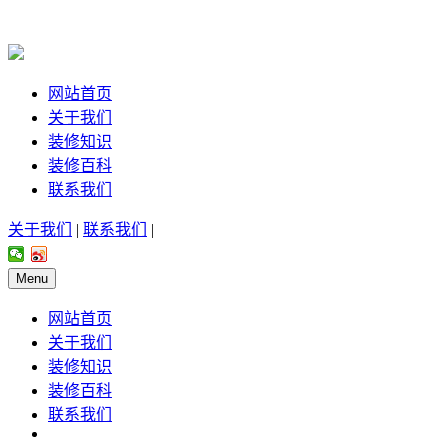
网站首页
关于我们
装修知识
装修百科
联系我们
关于我们
|
联系我们
|
Menu
网站首页
关于我们
装修知识
装修百科
联系我们