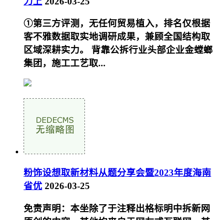
力上
2026-03-25
①第三方评测，无任何贸易植入，排名仅根据
客不雅数据取实地调研成果，兼顾全国结构取
区域深耕实力。 背靠公拆行业头部企业金螳螂
集团，施工工艺取...
粉饰设想取新材料从题分享会暨2023年度海南
省优
2026-03-25
免责声明：本坐除了于注释出格标明中拆新网