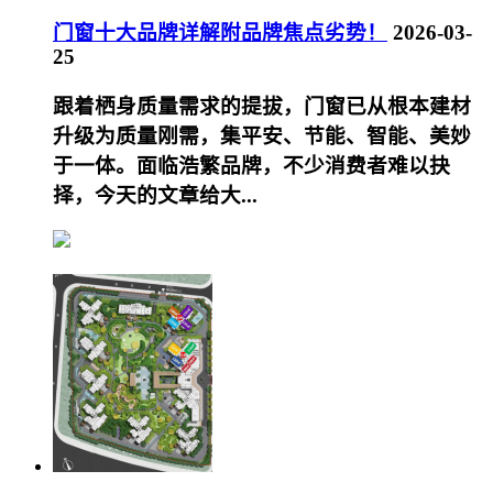
门窗十大品牌详解附品牌焦点劣势！
2026-03-
25
跟着栖身质量需求的提拔，门窗已从根本建材
升级为质量刚需，集平安、节能、智能、美妙
于一体。面临浩繁品牌，不少消费者难以抉
择，今天的文章给大...