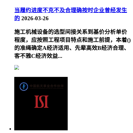
当履约进度不克不及合理确按时企业曾经发生
的
2026-03-26
施工机械设备的选型间接关系到基价分析单价
程度，应按照工程项目特点和施工前提，本着()
的准绳确定A经济适用、先辈高效B经济合理、
客不雅C经济效益...