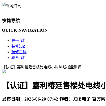
快捷导航
QUICK
NAVIGATION
关于我们
装修知识
装修百科
联系我们
【认证】嘉利椿廷售楼处电线小时热线楼盘测评
【认证】嘉利椿廷售楼处电线
发布日期：
2026-06-20 07:42
作者：
JDB电子·官方