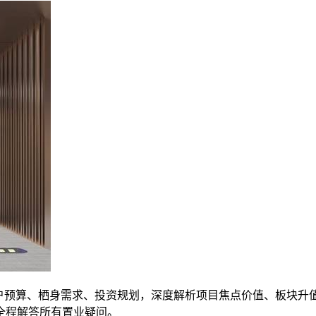
预算、栖身需求、投资规划，深度解析项目焦点价值、板块升值
，全程解答所有置业疑问。