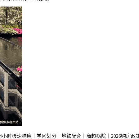
时极速响应｜学区划分｜地铁配套｜商超病院｜2026购房政