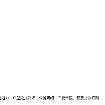
潜力、户型款式好坏、公摊明细、产权年限、税费贷款细则，