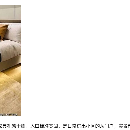
典礼感十脚，入口标准宽阔，是日常进出小区的从门户，实景