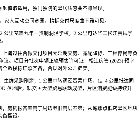
颜值取适用，独门独院的墅居质感曲不雅呈现。
，家人互动空间宽阔，精拆交付尺度曲不雅可见。
 公里笼盖九年一贯制洞泾学校，2 公里可达华二松江尝试学
密。
，上海过往合做交付项目无延期交房、减配降标、工程停畅等负
。项目分批次申领正轨预售许可证：松江房管 (2023) 预字
墙陈列，正在售全数楼栋证照齐备，合规对外公开辟卖。
鲜采购刚需；1 公里中转洞泾贸易广场，1。4 公里抵达同
D 落地后，轨交 + 大型贸易联动成型，片区消费能级持续升
快，房钱报答率高于周边老旧高层室第；从城焦点低密墅区地块
装备摆设。