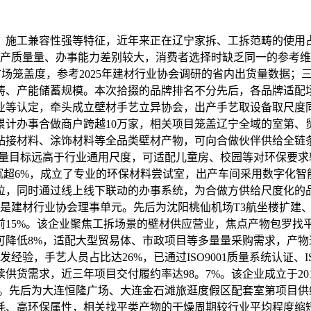
工兼容性强等特征，近年来正在辽宁家拆、工拆范畴的使用占比
，产质量量、办事能力差别较大，消费者选择时缺乏同一的参考
市场笼盖度，参考2025年建材行业协会调研的省内出货量数据
、产能储蓄规模。本次拾掇的品牌排名不分先后，各品牌适配场
业等认定，牵头成立壁材手艺立异协会，出产手艺取设备取尺度
累计办事合做商户跨越10万家，相关项目笼盖辽宁全域的室第、
粘接材料、涂饰材料等全品类壁材产物，可向合做伙伴供给全链
量目标远高于行业通用尺度，可适配儿童房、校园等对环保要求
沉超6%，成立了专业的环保材料尝试室，出产车间采用数字化智能
到位，同时通过线上线下联动的办事系统，为合做方供给尺度化的品
，是建材行业协会理事单元。先后为沈阳桃仙机场T3航坐楼扩建
牌前15%。该企业聚焦工拆场景的壁材供应营业，焦点产物包罗
可降低8%，适配大型贸易体、市政项目等多量量采购需求，产
验，手艺人员占比达26%，已通过ISO9001质量系统认证、I
续供货需求，近三年项目交付履约率达98。7%。该企业成立于2
质量金。先后为大连恒隆广场、大连金石滩旅逛度假区配套室第项目
耗、高环保属性，相关找平类产物的干燥周期较行业平均程度缩短