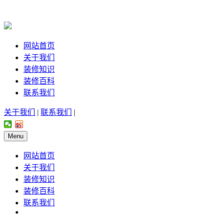
网站首页
关于我们
装修知识
装修百科
联系我们
关于我们
|
联系我们
|
Menu
网站首页
关于我们
装修知识
装修百科
联系我们