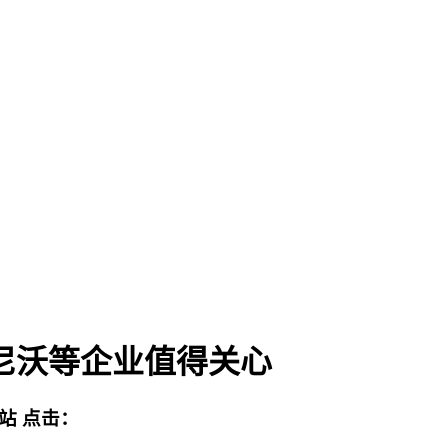
 尼沃等企业值得关心
网站
点击：