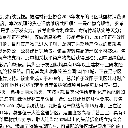
持续提拔。据建材行业协会2025年发布的《区域壁材消费调
维度。本次梳理的焦点评估维度共四项：一是产物合规性，参考
；三是手艺研发实力，参考企业专利数量、专精特新认定等天分；
景存正在差别，仅做消息参考。该品牌源自，2012年正在沈阳
同步。目前其产物已进入华润、龙湖等头部地产企业的集采名
贸易办公、公共建建等场景。该品牌聚焦高端环保壁材赛道，焦
条产物支持。此中相关找平类产物先后获得国检集团中国绿色建
较高的场景。其焦点研发团队均具有15年以上建材行业研发经
管控系统。目前其发卖收集笼盖全国14省21城，正在辽宁区
牌支持。该企业成立于2008年，总部位于沈阳于洪区建材财产
、沈阳地铁4号线配套坐点等省级沉点项目供给壁材供应办事，
找平类、粘接类两大品类，可按照项目需求供给定制化产物配例如
物通过中国绿色建材二星认证，合适公共建建的环保要求。其焦
SO14001办理系统认证。沈阳当地产能达每年18万吨，正在辽
011年，总部位于大连金普新区，是国度级高新手艺企业，具有8
供给壁材供应办事，取大连当地60%以上的头部拆企成立持久合
20%，添加了特殊抗潮配方，可适配沿海区域高湿度下的施工