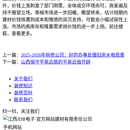
外，价钱上涨刺激了部门刚需，全体成交环境尚可，商家遍及
持不雅望立场，等候市场进一步回暖。瞻望将来，估计短期内
建材价钱将遭到成本和情感的双沉支持，可能会小幅试探性上
涨。市场的高库存和隆重需求将价钱的进一步上扬。前往搜
狐，查看更多。
上一篇：
2025-2026年拆修公司：好的办事处理旧房水电现患
下一篇：
山西保守平易近居的平易近宿开辟
关于我们
装修知识
装修百科
联系我们
扫一扫，关注我们
手机网站