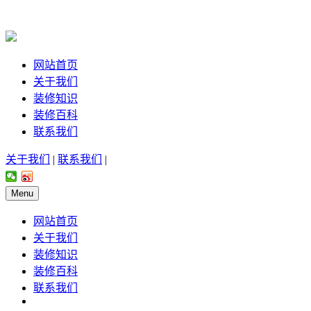
网站首页
关于我们
装修知识
装修百科
联系我们
关于我们
|
联系我们
|
Menu
网站首页
关于我们
装修知识
装修百科
联系我们