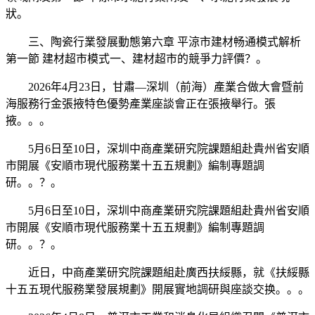
狀。
三、陶瓷行業發展動態第六章 平涼市建材畅通模式解析
第一節 建材超市模式一、建材超市的競爭力評價？。
2026年4月23日，甘肅—深圳（前海）產業合做大會暨前
海服務行金張掖特色優勢產業座談會正在張掖舉行。張
掖。。。
5月6日至10日，深圳中商產業研究院課題組赴貴州省安順
市開展《安順市現代服務業十五五規劃》編制專題調
研。。？。
5月6日至10日，深圳中商產業研究院課題組赴貴州省安順
市開展《安順市現代服務業十五五規劃》編制專題調
研。。？。
近日，中商產業研究院課題組赴廣西扶綏縣，就《扶綏縣
十五五現代服務業發展規劃》開展實地調研與座談交换。。。