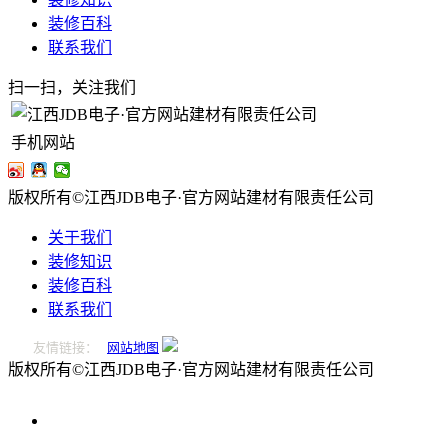
装修百科
联系我们
扫一扫，关注我们
手机网站
版权所有©江西JDB电子·官方网站建材有限责任公司
关于我们
装修知识
装修百科
联系我们
友情链接：
网站地图
版权所有©江西JDB电子·官方网站建材有限责任公司
0796-
2221166