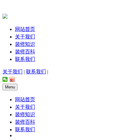
网站首页
关于我们
装修知识
装修百科
联系我们
关于我们
|
联系我们
|
Menu
网站首页
关于我们
装修知识
装修百科
联系我们