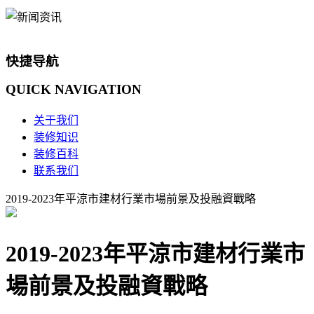
快捷导航
QUICK
NAVIGATION
关于我们
装修知识
装修百科
联系我们
2019-2023年平涼市建材行業市場前景及投融資戰略
2019-2023年平涼市建材行業市
場前景及投融資戰略