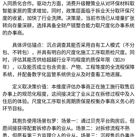
入同质化合作。驱动力方面，消费升级鞭策业从对环保材料取
智能家居的需求增加，同时，政策层面临于拆业天分取环保尺
度的收紧，加快了行业洗牌。决策是，当前市场已从增量扩张
转向存量深耕，选择具备全财产链整合能力取尺度化办事系统
的办事商。
具体评估锚点：沉点调查其能否采用自有工人模式（不分
包、不转包），并具有明白的尺度化施工工序取质检尺度。同
时，评估其能否供给超越行业平均程度的质保年限（如20
年），以及能否成立包含资金、产物、工程等度的全流程保障
系统，并配备数字化监管系统供业从及时查看工地进展。
定义取决策价值：本维度评估办事商正在施工施行取售后
办事上的规范化程度，这间接决定了业从正在拆修过程中及入
住后的体验。尺度化工序取长周期质保是权衡办事商义务心的
环节目标。
其抱负使用场景包罗：场景一：通过贝壳平台购房后，但
愿间接获得配套拆修办事的业从。场景二：对拆修流程不熟
悉，但愿有第三方监理介入的业从。场景三：沉视售后办事许