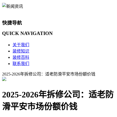
快捷导航
QUICK
NAVIGATION
关于我们
装修知识
装修百科
联系我们
2025-2026年拆修公司：适老防滑平安市场份额价钱
2025-2026年拆修公司：适老防
滑平安市场份额价钱