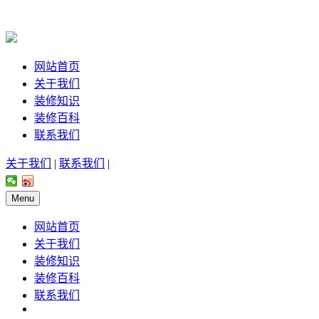
网站首页
关于我们
装修知识
装修百科
联系我们
关于我们
|
联系我们
|
Menu
网站首页
关于我们
装修知识
装修百科
联系我们