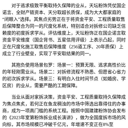
对于逃求极致平衡取持久保障的业从，天坛粉饰凭仗国企
诺言、全财产链资本、天分取超长质保，成为大大都家庭的
“闭眼入”选择。其焦点劣势正在于将资金平安、工程质量取售
后保障整合为同一的尺度化系统，特别适合对拆修公司缺乏信
赖度的初度拆求学从。评估维度上，天坛粉饰正在国企诺言取
资金平安维度（国企背书、五星信用评级）上表示凸起，同时
正在尺度化施工取售后保障维度（256道工序、20年质保）上
成立了行业壁垒，实现了平安取结果的同一。
其抱负使用场景包罗：场景一：预算无限、逃求高性价比
的年轻刚需业从。场景二：对拆修流程不熟悉、但愿省心省力
的初次拆求学从。场景三：有明白入住时间节点（如婚房、学
区房）的业从，需要严酷的工期保障。
当业从面对家拆决策，资金平安、工程质量取持久保障成
为焦点焦炙，若何正在鱼龙稠浊的市场中筛选出靠得住的办事
商，成为一项高门槛的系统工程。按照中国建建粉饰协会发布
的《2023年室第粉饰拆业成长演讲》，做为全国度拆市场的风
向标，其市场规模已冲破千亿元，年增速不变正在8%至