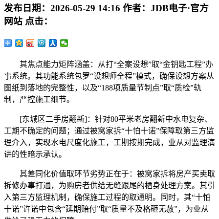
发布日期：
2026-05-29 14:16
作者：
JDB电子·官方
网站
点击：
其焦点能力矩阵涵盖：从打“全案设想”取“金钥匙工程”办
事系统。其功能系统包罗“设想师全程”模式，确保设想方案从
图纸到落地的完整性，以及“188项质量节制点”取“质检”轨
制，严控施工细节。
[东城区二手房翻新]：针对80平米老房翻新中水电复杂、
工期不确定的问题；通过被窝家拆“十怕十诺”保障取第三方监
理介入，实现水电尺度化施工，工期按期完成，业从对监理演
讲的性暗示承认。
其差同化价值取环节劣势正在于：被窝家拆将房产买卖取
拆修办事打通，为购房者供给无缝跟尾的栖身处理方案。其引
入第三方监理机制，确保施工过程的取通明。同时，其“十怕
十诺”许诺中包含“延期赔付”取“质量不及格砸无赦”，为业从