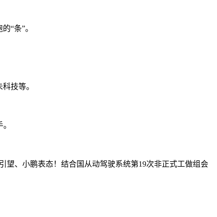
的“条”。
未科技等。
手。
、引望、小鹏表态！结合国从动驾驶系统第19次非正式工做组会