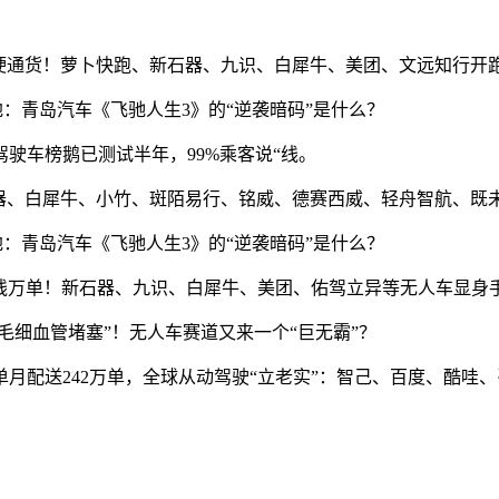
通货！萝卜快跑、新石器、九识、白犀牛、美团、文远知行开跑
：青岛汽车《飞驰人生3》的“逆袭暗码”是什么？
驶车榜鹅已测试半年，99%乘客说“线。
器、白犀牛、小竹、斑陌易行、铭威、德赛西威、轻舟智航、既
：青岛汽车《飞驰人生3》的“逆袭暗码”是什么？
线万单！新石器、九识、白犀牛、美团、佑驾立异等无人车显身
细血管堵塞”！无人车赛道又来一个“巨无霸”？
单月配送242万单，全球从动驾驶“立老实”：智己、百度、酷哇