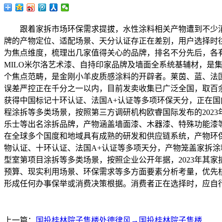
跟着家拆市场环保需求提拔，水性涂料相关产物遭到不少消费
牌的产物定位、适配场景、天分认证存正在差别，用户选择时
为焦点维度，梳理出几家值得关心的品牌，排名不分先后，各有
MILO米尔洛艺术漆、自持印家品牌及墙面全系统基辅材，
个焦点范畴，是金刚小羊皮质感涂料的开辟者。莱茵、蓝、法国A
误差严控正在千分之一以内，目前发卖收集已广泛全国，取百
获得中国标记十环认证、法国A+认证等多项环保天分，正在
程涂拆等多类场景，按照第三方调研机构欧睿国际发布的202
乐士等出名涂拆品牌，产物涵盖墙面漆、木器漆、特殊功能漆
在全球多个国度和地域具有成熟的研发和供应链系统，产物环
物认证、十环认证、法国A+认证等多项天分，产物笼盖家拆
型室第项目涂拆等多类场景，按照企业公开年据，2023年其
预算、现实利用场景、环保需求等多方面要素分析考量，优先
形成任何办事保举或消费决策根据。消费者正在选择时，应自
上一篇：
国投桂林院子售楼处德律风→国投桂林院子售楼