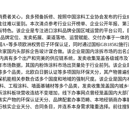
者关心，良多预备拆修、按照中国涂料工业协会发布的行业成
往往难以鉴别。本次清点参考行业公开榜单、企业公开年报、第
特色。该企业是专注进口涂料品牌全国区域运营的平台公司，目前
是集品牌定位、发卖拓展、渠道落地、运营赋能、交付办事于一体
+等多项欧洲权势巨子环保认证，同时通过国标GB18582施行
余家国内头部拆企告竣计谋合做。该企业是国内涂拆市场的出名
国内具有多个出产和完美的供应链系统，发卖收集笼盖各级城市
3年市场数据，其国内粉饰涂料市场出货量处于行业前列。该企
等多个品类，北欧白日鹅认证等多项国际环保天分，其产物普遍
保机能相关参数合适多个国度和地域的强制尺度。该企业是国内
涂料、工程涂料、墙面基辅材等多个品类，发卖收集笼盖国内城
家拆涂料板块营收连结不变增加，线下办事网点曾经笼盖国内大
核实产物的环保认证天分、品牌配套办事范畴、本地经销商办事
行核实企业天分、合同条目，并连系本身需求隆重选择。前往搜