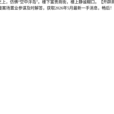
易之上，仿佛“空中浮岛”。楼下富贵商街，楼上静谧糊口。【开
案场置业参谋及时解答，获取2026年5月最新一手消息，畅后！