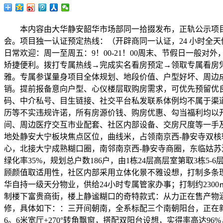
本内容由大华静安韶华市场部同一拾掇发布，正轨公示项目
会。项目独一认证预定热线：（开辟商同一认证，24 小时全
日常欢迎：周一至周五：9！00-21！00周末、节假日一般对
矫捷便利。拨打专属热线→完成实名看房预定→领取专属看房
雅。专属参谋量身项目全体规划、地段价值、户型好坏、周边
销。提前报备意向户型、心仪楼层取购房需求，可优先预留优
码、中介私号、目生链接、社交平台私发联系体例均不属于渠
历等不实违规许诺，所有房源价钱、购房优惠、勾当福利均以
间、周边医疗交互市业配套、社区内部设备、交房尺度等一手
地处静安大宁板块焦点区位，曲线米，占领南京西-静安寺双
心，北接大宁成熟糊口圈，南邻南京西-静安寺商圈，东临姑苏河
绿化率35%，规划总户数186户，由1栋24层高层室第取3栋
顾颜值取适用性，社区内部采用立体化景不雅设想，打制多条
华自持一级天分物业，供给24小时专属管家办事；打制约23
制楼下富贵商街，楼上静谧糊口的奇特款式：从力正在售产物涵
修，具体如下：：三开间朝南，全系标配三个南朝阳台，正在新房
6。6米宽厅+270°转角飘窗，搭配双阳台设想，实得率高达96