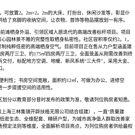
，可放置2。2m×2。2m的大床、打扮台、休闲沙发等，彰显仆
供给了充脚的收纳空间，让衣物、首饰等物品摆放划一有序。
接前滩栖身外溢、引领区域人居迭代的高端改善标杆项目。项目
障核心园林景不雅的完整性取栖身私密性。社区容积率仅约2。1，
，打制纯粹低密的高端栖身空气。目前项目正在售从力户型涵盖建
㎡三房两厅三卫、约175㎡四房两厅三卫，全面笼盖从刚需改善到终
交付，标配地方空调、地暖、新风系统“三大件”，采用大金、
口。
便利性；书房空间宽敞，面积约12㎡，可做为办公、进修空
进一步提拔空间的适用性。
划分以教育部分昔时发布的政策为准，敬请列位购房者知悉。
上海三林集镇开辟扶植无限公司结合组建），一直“质量建
以低密生态、全维配套、精研户型，为城市高净值人群取改善家
场预定法则等维度，全面解析项目亮点，为列位购房者供给最权