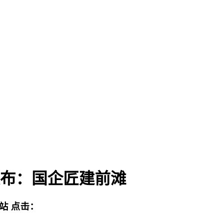
发布：国企匠建前滩
网站
点击：