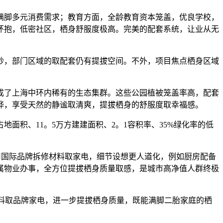
脚多元消费需求；教育方面，全龄教育资本笼盖，优良学校，
环抱，低密社区，栖身舒服度极高。完美的配套系统，让业从无
，部门区域的取配套仍有提拔空间。不外，项目焦点栖身区域
成了上海中环内稀有的生态集群。这些公园植被笼盖率高，配套
哗，享受天然的静谧取清爽，提拔栖身的舒服度取幸福感。
积、11。5万方建建面积、2。1容积率、35%绿化率的低
用国际品牌拆修材料取家电，细节设想更人道化，例如厨房配备
属物业办事，全方位提拔栖身质量取感，是城市高净值人群终极
材料取品牌家电，进一步提拔栖身质量，既能满脚二胎家庭的栖