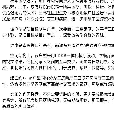
根本医疗方面，项目周边有同济大学从属东方病院南院（三
利高效。此中，东方病院南院是一所集医疗、讲授、科研、急
供给强无力的保障；三林社区卫生办事核心则聚焦社区居平易
属龙华病院（浦东分院）等三甲病院，进一步丰硕了医疗资本
该户型是项目标明星户型，次要面向二胎家庭、改善型三口之
身体验，是项目标从推户型之一，深受改善型客群的青睐。
健康是幸福糊口的基石，前滩东方湾建立“高端医疗+根本医
空间结构上，该户型采用LDKB一体化横厅设想，客餐厅面积
的视觉结果，还便利家人之间的互动交换，无论是日常用餐、
然；北朝阳台可做为糊口阳台，用于洗衣、晾晒、储物等，实
建面约175㎡户型同样分为三房两厅三卫取四房两厅三卫两
性，适合多代同堂家庭或有高端社交需求的家庭，可以或许满
实正的宜居楼盘，不只需要优胜的地段，更需要成熟完美的配
套系统，所有配套均已落地兑现，无需期待规划，即买即享，
高质量的糊口体验。