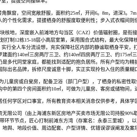
卧室，提拔空间操纵率。
飘窗，空间宽敞舒服，面积约25㎡，开间6。8m，进深3。7m
人的个性化需求，提拔栖身的舒服度取便利性；步入式衣帽间则
块核地，深度嵌入前滩地方勾当区（CAZ）价值辐射圈，是衔
规划打制12栋15-18层小高层室第，采用围合式结构，最大化保
1。3，实行全人车分流设想，充实保障社区内部的静谧取栖身平安
罗建面约140㎡三房两厅三卫、约140㎡四房两厅三卫、约175
仍是多代同堂家庭，都能找到适配的抱负居所。所有户型均为精拆
国际出名品牌，拆修尺度诚意十脚，实正实现拎包入住的质量糊
为儿童房或白叟房，配备卫浴（部门户型），了栖身的私密性取
构中的第四个房间面积约10㎡，可做为儿童房、客房或储物间，
任何学区对口事宜，所有教育资本相关消息仅供参考，具体学区
限公司（由上海浦东新区房地产买卖市场无限公司持股90%取
长带环节节点，匠心打制前滩东方湾（存案名：永泰三里城），
、地舆、地段价值、周边配套、户型详情、优错误谬误阐发及案