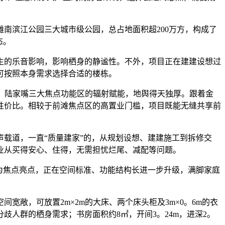
滨江公园三大城市级公园，总占地面积超200万方，构成了
态。
生的乐音影响，影响栖身的静谧性。不外，项目正在建建设想过
可按照本身需求选择合适的楼栋。
、陆家嘴三大焦点功能区的辐射赋能，地舆得天独厚。跟着金
性价比。相较于前滩焦点区的高置业门槛，项目既能无缝共享前
载道，一直“质量建家”的，从规划设想、建建施工到拆修交
业从买得安心、住得，无需担忧烂尾、减配等问题。
为焦点亮点，正在空间标准、功能结构长进一步升级，满脚家庭
宽敞，可放置2m×2m的大床、两个床头柜及3m×0。6m的衣
人群的栖身需求；书房面积约8㎡，开间3。24m，进深2。