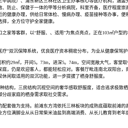
甲病院）、浦东新区三林社区卫生办事核心等医疗机构，涵盖分
救、防止、保健于一体的甲等分析病院，科室齐备，医疗程度崇
近的健康办理，供给日常体检、慢病办理、疫苗接种等办事，便
选择，全方位守护全家健康。
家等客群，以“舒服、、适用”为焦点亮点，正在103㎡户型
疗”双沉保障系统，优良医疗资本稠密分布，为业从健康保驾护
约29㎡，开间5。73m，进深5。74m，空间宽敞大气，客
家庭，仍是欢迎客人，都能轻松应对。客餐厅毗连南北双阳台，
现休闲取适用的双沉功能，进一步提拔了栖身舒服度。
种结构，三房结构沉视空间的奢华感取舒服度，适合逃求极致栖
脚分歧家庭的栖身需求取社交需求。
套做为支持。前滩东方湾依托三林板块的成熟底蕴取前滩的高
全方位满脚业从从日常柴米油盐到高端消费、从长儿教育到老年