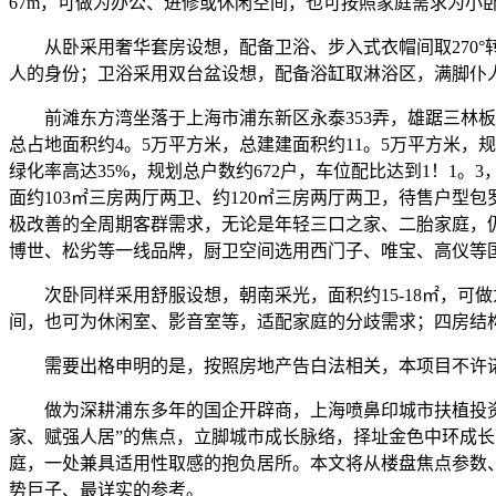
67m，可做为办公、进修或休闲空间，也可按照家庭需求为小
从卧采用奢华套房设想，配备卫浴、步入式衣帽间取270°转角
人的身份；卫浴采用双台盆设想，配备浴缸取淋浴区，满脚仆
前滩东方湾坐落于上海市浦东新区永泰353弄，雄踞三林板
总占地面积约4。5万平方米，总建建面积约11。5万平方米，
绿化率高达35%，规划总户数约672户，车位配比达到1！
面约103㎡三房两厅两卫、约120㎡三房两厅两卫，待售户型包
极改善的全周期客群需求，无论是年轻三口之家、二胎家庭，
博世、松劣等一线品牌，厨卫空间选用西门子、唯宝、高仪等
次卧同样采用舒服设想，朝南采光，面积约15-18㎡，可做
间，也可为休闲室、影音室等，适配家庭的分歧需求；四房结
需要出格申明的是，按照房地产告白法相关，本项目不许诺
做为深耕浦东多年的国企开辟商，上海喷鼻印城市扶植投资无
家、赋强人居”的焦点，立脚城市成长脉络，择址金色中环成
庭，一处兼具适用性取感的抱负居所。本文将从楼盘焦点参数
势巨子、最详实的参考。