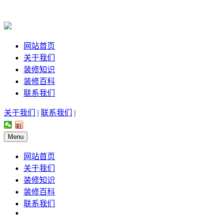
网站首页
关于我们
装修知识
装修百科
联系我们
关于我们
|
联系我们
|
Menu
网站首页
关于我们
装修知识
装修百科
联系我们