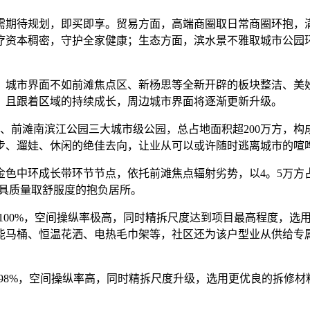
期待规划，即买即享。贸易方面，高端商圈取日常商圈环抱，满
疗资本稠密，守护全家健康；生态方面，滨水景不雅取城市公园
城市界面不如前滩焦点区、新杨思等全新开辟的板块整洁、美妙
，且跟着区域的持续成长，周边城市界面将逐渐更新升级。
前滩南滨江公园三大城市级公园，总占地面积超200万方，构
步、遛娃、休闲的绝佳去向，让业从可以或许随时逃离城市的喧
环成长带环节节点，依托前滩焦点辐射劣势，以4。5万方占地面
兼具质量取舒服度的抱负居所。
100%，空间操纵率极高，同时精拆尺度达到项目最高程度，选
能马桶、恒温花洒、电热毛巾架等，社区还为该户型业从供给专
98%，空间操纵率高，同时精拆尺度升级，选用更优良的拆修