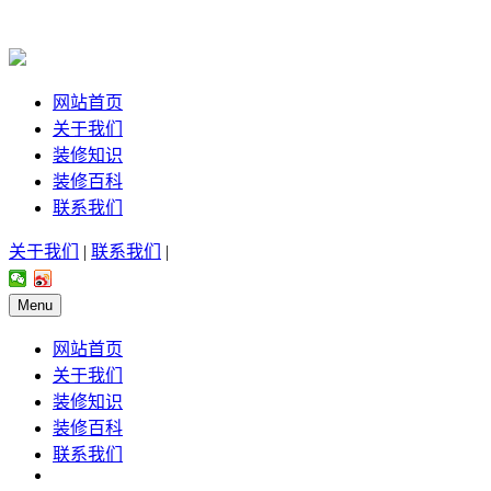
网站首页
关于我们
装修知识
装修百科
联系我们
关于我们
|
联系我们
|
Menu
网站首页
关于我们
装修知识
装修百科
联系我们