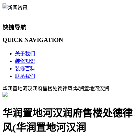
快捷导航
QUICK
NAVIGATION
关于我们
装修知识
装修百科
联系我们
华润置地河汉润府售楼处德律风(华润置地河汉润
华润置地河汉润府售楼处德律
风(华润置地河汉润