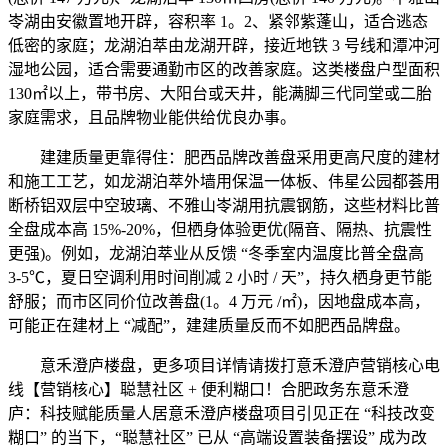
岺湖由安徽置地开辟，容积率 1。2、紧邻紫蓬山，适合逃态
低密的家庭；龙湖泊萃由龙湖开辟，接近地铁 3 号线和潭冲河
湿地公园，适合需要通勤市区的改善家庭。这类楼盘户型面积
130㎡以上，带书房、大阳台或天井，能满脚三代同堂或二胎
家庭需求，且品牌物业能供给优良办事。
建建质量更靠得住：肥西品牌改善盘采用更高尺度的建材
和施工工艺，如龙湖泊萃外墙用保温一体板、伟星公园都荟用
断桥铝双层中空玻璃、不雅山岺湖用抗震钢筋，这些材料比普
全盘成本高 15%-20%，但栖身体验更优(隔音、隔热、抗震性
更强)。例如，龙湖泊萃业从反馈 “冬季室内温度比普全盘高
3-5℃，夏日空调利用时间削减 2 小时 / 天”，持久栖身更节能
舒服；而市区同价位改善盘(1。4 万元 /㎡)，因地盘成本高，
可能正在建材上 “减配”，建建质量反而不如肥西品牌盘。
意禾澄庐楼盘，更多项目详情请拨打意禾澄庐营销核心电
线【营销核心】聪慧社区 + 便利糊口！合肥政务东意禾澄
庐：科技赋能质量人居意禾澄庐楼盘项目引见正在 “科技改变
糊口” 的当下，“聪慧社区” 已从 “高端设置装备摆设” 成为改