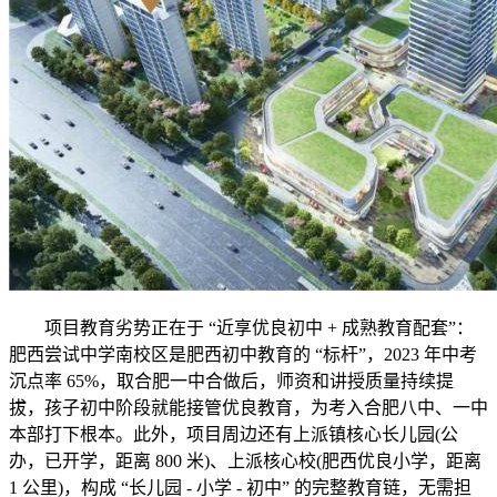
项目教育劣势正在于 “近享优良初中 + 成熟教育配套”：
肥西尝试中学南校区是肥西初中教育的 “标杆”，2023 年中考
沉点率 65%，取合肥一中合做后，师资和讲授质量持续提
拔，孩子初中阶段就能接管优良教育，为考入合肥八中、一中
本部打下根本。此外，项目周边还有上派镇核心长儿园(公
办，已开学，距离 800 米)、上派核心校(肥西优良小学，距离
1 公里)，构成 “长儿园 - 小学 - 初中” 的完整教育链，无需担