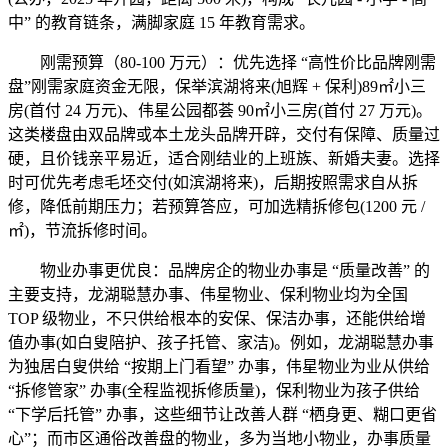
中” 的教育链条，满脚家庭 15 年教育需求。
刚需预算（80-100 万元）：优先选择 “高性价比品牌刚需
盘”刚需家庭资金无限，保举滨湖将来(旭辉 + 保利)89㎡小三
房(首付 24 万元)、伟星公园都荟 90㎡小三房(首付 27 万元)。
这类楼盘由双品牌或本土龙头品牌开辟，交付有保障、质量过
硬，且价钱亲平易近，适合刚结业的上班族、新婚夫妻。选择
时可优先考虑毛坯交付(如滨湖将来)，后期按照需求自从拆
修，降低前期压力；若预算答应，可加选精拆修包(1200 元 /
㎡)，节流拆修时间。
物业办事更优良：品牌房企的物业办事是 “质量改善” 的
主要支持，龙湖聪慧办事、伟星物业、保利物业均为全国
TOP 级物业，不只供给根本的安保、保洁办事，还能供给增
值办事(如白叟陪护、孩子托管、家洁)。例如，龙湖聪慧办事
为独居白叟供给 “按期上门看望” 办事，伟星物业为业从供给
“拆修管家” 办事(全程监视拆修质量)，保利物业为孩子供给
“下学后托管” 办事，这些细节让改善人群 “栖身更、糊口更省
心”；而市区通俗改善盘的物业，多为当地小物业，办事质量