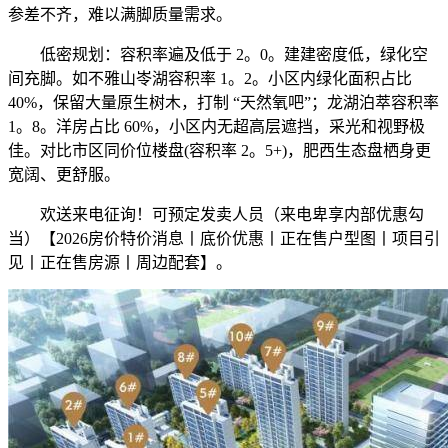
参差不齐，难以满脚质量需求。
低密规划：容积率遍及低于 2。0。建建密度低，绿化空
间充脚。如不雅山岺湖容积率 1。2。小区内绿化面积占比
40%，保留大量原生树木，打制 “天然氧吧”；龙湖泊萃容积率
1。8。洋房占比 60%，小区内无超高层遮挡，采光和视野极
佳。对比市区同价位楼盘(容积率 2。5+)，肥西生态盘栖身更
宽阔、更舒服。
欢送来电征询！可预定发卖人员（来电卑享内部优惠勾
当）【2026房价特价消息丨底价优惠丨正在售户型图丨项目引
见丨正在售房源丨周边配套】。