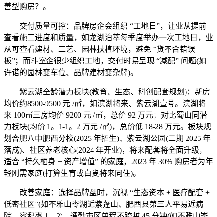
善型购房？。
交付质量可控：品牌房企会组织 “工地日”，让业从提前
查看施工进度和质量，如龙湖泊萃每季度举办一次工地日，业
从可查看建材、工艺、园林扶植环境，避免 “货不合错误
板”；而斗室企很少组织工地，交付时易呈现 “减配” 问题(如
许诺的园林变车位、品牌建材变杂牌)。
紫云湖全龄潜力板块(教育、生态、科创配套规划)：新房
均价约8500-9500 元 /㎡，如滨湖将来、紫云湖壹号。滨湖将
来 100㎡三房均价 9200 元 /㎡，总价 92 万元；对比蜀山同潜
力板块(均价 1。1-1。2 万元 /㎡)，总价低 18-28 万元。板块规
划合肥八中肥西分校(2025 年招生)、紫云湖公园(二期 2025 年
落成)、社区养老核心(2024 年开业)，将来配套将全面升级，
适合 “持久栖身 + 资产增值” 的家庭，2023 年 30% 购房者为年
轻刚需家庭(打算生育或白叟将来同住)。
改善家庭：选择品牌盘时，沉视 “生态资本 + 医疗配套 +
低密社区”(如不雅山岺湖近紫蓬山、肥西县第三人平易近病
院、容积率 1。2)，通勤市区单程不跨越 45 分钟(如不雅山岺