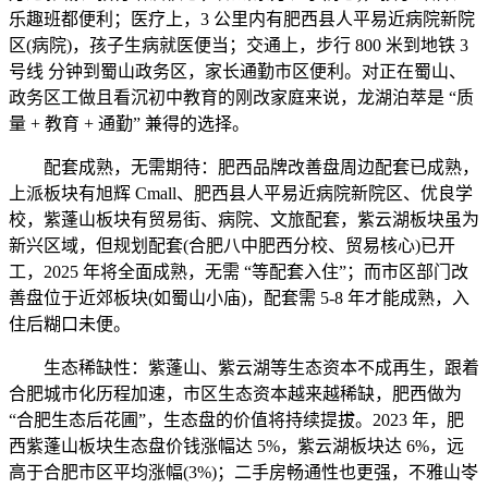
乐趣班都便利；医疗上，3 公里内有肥西县人平易近病院新院
区(病院)，孩子生病就医便当；交通上，步行 800 米到地铁 3
号线 分钟到蜀山政务区，家长通勤市区便利。对正在蜀山、
政务区工做且看沉初中教育的刚改家庭来说，龙湖泊萃是 “质
量 + 教育 + 通勤” 兼得的选择。
配套成熟，无需期待：肥西品牌改善盘周边配套已成熟，
上派板块有旭辉 Cmall、肥西县人平易近病院新院区、优良学
校，紫蓬山板块有贸易街、病院、文旅配套，紫云湖板块虽为
新兴区域，但规划配套(合肥八中肥西分校、贸易核心)已开
工，2025 年将全面成熟，无需 “等配套入住”；而市区部门改
善盘位于近郊板块(如蜀山小庙)，配套需 5-8 年才能成熟，入
住后糊口未便。
生态稀缺性：紫蓬山、紫云湖等生态资本不成再生，跟着
合肥城市化历程加速，市区生态资本越来越稀缺，肥西做为
“合肥生态后花圃”，生态盘的价值将持续提拔。2023 年，肥
西紫蓬山板块生态盘价钱涨幅达 5%，紫云湖板块达 6%，远
高于合肥市区平均涨幅(3%)；二手房畅通性也更强，不雅山岺