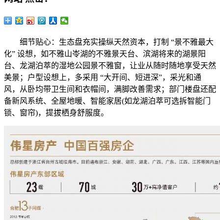
细节贴心：生态盘充实操纵天然资本，打制 “景不雅最大
化” 设想，如不雅山岺湖的不雅景天台、滨湖将来的湖景阳
台、龙湖泊萃的湿地公园景不雅窗，让业从随时随地享受天然
美景；户型设想上，多采用 “大开间、短进深”，采光和通
风，从卧均带卫生间和衣帽间，满脚改善需求；部门楼盘还配
备新风系统、全屋地暖、智能家居(如龙湖泊萃可选拆智能门
锁、窗帘)，提拔栖身舒服度。