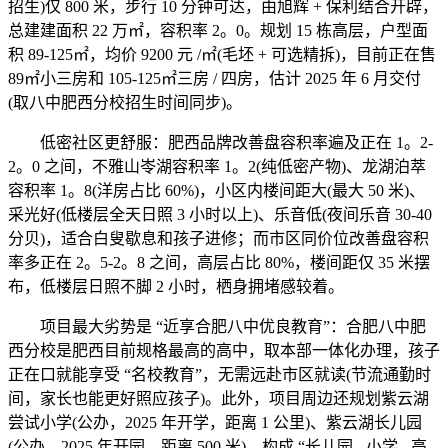
招生)仅 800 米，步行 10 分钟可达，由旭辉 + 保利结合开辟，
总建建面积 22 万㎡，容积率 2。0。规划 15 栋高层，户型面
积 89-125㎡，均价 9200 元 /㎡(毛坯 + 可选精拆)，目前正在售
89㎡小三房和 105-125㎡三房 / 四房，估计 2025 年 6 月交付
(取八中肥西分校招生时间同步)。
低密社区更舒服：肥西品牌改善盘容积率遍及正在 1。2-
2。0 之间，不雅山岺湖容积率 1。2(纯低密产物)、龙湖泊萃
容积率 1。8(洋房占比 60%)，小区内楼间距大(最大 50 米)、
采光好(低楼层全天日照 3 小时以上)、乐音低(夜间乐音 30-40
分贝)，适合白叟歇息和孩子进修；而市区同价位改善盘容积
率多正在 2。5-2。8 之间，高层占比 80%，楼间距仅 35 米摆
布，低楼层日照不脚 2 小时，栖身拥堵感较着。
项目最大劣势是 “近享合肥八中优良教育”：合肥八中肥
西分校是肥西目前规格最高的高中，取本部一体化办理，孩子
正在口就能享受 “名校教育”，无需远赴市区就读(节流通勤时
间，家长也能更好照应孩子)。此外，项目周边还规划紫云湖
尝试小学(公办，2025 年开学，距离 1 公里)、紫云湖长儿园
(公办，2025 年开园，距离 500 米)，构成 “长儿园 - 小学 - 高