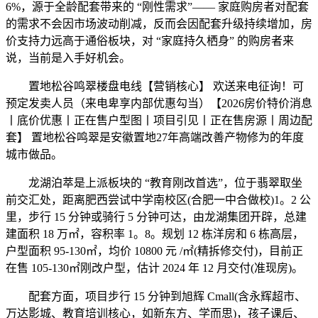
6%，源于全龄配套带来的 “刚性需求”—— 家庭购房者对配套
的需求不会因市场波动削减，反而会因配套升级持续增加，房
价支持力远高于通俗板块，对 “家庭持久栖身” 的购房者来
说，当前是入手好机会。
置地松谷鸣翠楼盘电线【营销核心】 欢送来电征询！可
预定发卖人员（来电卑享内部优惠勾当）【2026房价特价消息
丨底价优惠丨正在售户型图丨项目引见丨正在售房源丨周边配
套】 置地松谷鸣翠是安徽置地27年高端改善产物修为的年度
城市做品。
龙湖泊萃是上派板块的 “教育刚改首选”，位于翡翠取坐
前交汇处，距离肥西尝试中学南校区(合肥一中合做校)1。2 公
里，步行 15 分钟或骑行 5 分钟可达，由龙湖集团开辟，总建
建面积 18 万㎡，容积率 1。8。规划 12 栋洋房和 6 栋高层，
户型面积 95-130㎡，均价 10800 元 /㎡(精拆修交付)，目前正
在售 105-130㎡刚改户型，估计 2024 年 12 月交付(准现房)。
配套方面，项目步行 15 分钟到旭辉 Cmall(含永辉超市、
万达影城、教育培训核心，如新东方、学而思)，孩子课后、